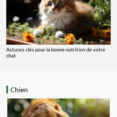
Astuces clés pour la bonne nutrition de votre
chat
Chien