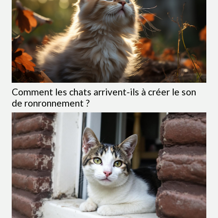
Comment les chats arrivent-ils à créer le son
de ronronnement ?