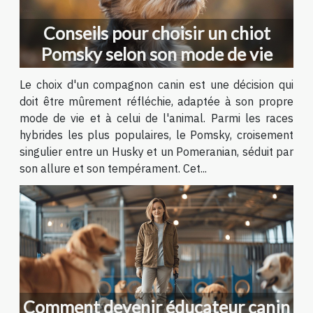
Conseils pour choisir un chiot
Pomsky selon son mode de vie
Le choix d'un compagnon canin est une décision qui
doit être mûrement réfléchie, adaptée à son propre
mode de vie et à celui de l'animal. Parmi les races
hybrides les plus populaires, le Pomsky, croisement
singulier entre un Husky et un Pomeranian, séduit par
son allure et son tempérament. Cet...
Comment devenir éducateur canin