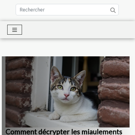
Comment décrypter les miaulements