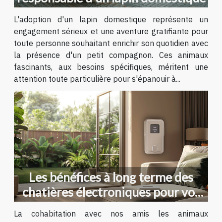
L'adoption d'un lapin domestique représente un
engagement sérieux et une aventure gratifiante pour
toute personne souhaitant enrichir son quotidien avec
la présence d'un petit compagnon. Ces animaux
fascinants, aux besoins spécifiques, méritent une
attention toute particulière pour s'épanouir à...
Les bénéfices à long terme des
chatières électroniques pour vos
animaux
La cohabitation avec nos amis les animaux