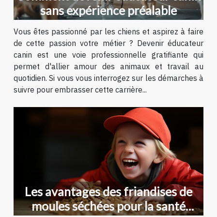
sans expérience préalable
Vous êtes passionné par les chiens et aspirez à faire
de cette passion votre métier ? Devenir éducateur
canin est une voie professionnelle gratifiante qui
permet d'allier amour des animaux et travail au
quotidien. Si vous vous interrogez sur les démarches à
suivre pour embrasser cette carrière...
Les avantages des friandises de
moules séchées pour la santé