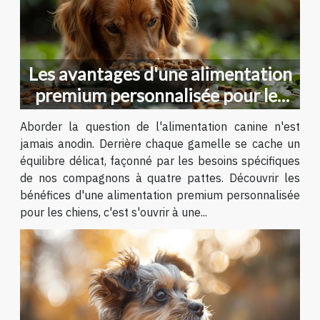
Les avantages d'une alimentation
premium personnalisée pour les
chiens
Aborder la question de l'alimentation canine n'est
jamais anodin. Derrière chaque gamelle se cache un
équilibre délicat, façonné par les besoins spécifiques
de nos compagnons à quatre pattes. Découvrir les
bénéfices d'une alimentation premium personnalisée
pour les chiens, c'est s'ouvrir à une...