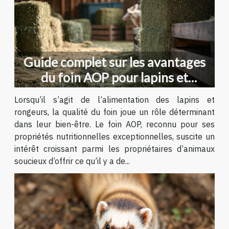
Guide complet sur les avantages
du foin AOP pour lapins et
rongeurs
Lorsqu’il s’agit de l’alimentation des lapins et
rongeurs, la qualité du foin joue un rôle déterminant
dans leur bien-être. Le foin AOP, reconnu pour ses
propriétés nutritionnelles exceptionnelles, suscite un
intérêt croissant parmi les propriétaires d’animaux
soucieux d’offrir ce qu’il y a de...