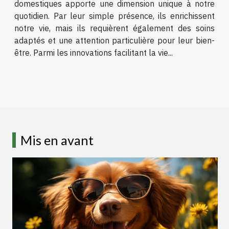
domestiques apporte une dimension unique à notre
quotidien. Par leur simple présence, ils enrichissent
notre vie, mais ils requièrent également des soins
adaptés et une attention particulière pour leur bien-
être. Parmi les innovations facilitant la vie...
Mis en avant