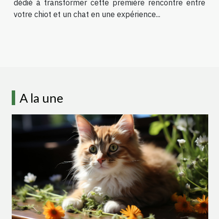
dédié à transformer cette première rencontre entre
votre chiot et un chat en une expérience...
A la une