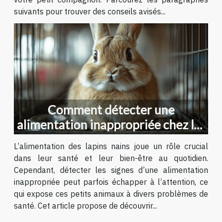
suivants pour trouver des conseils avisés...
Comment détecter une
alimentation inappropriée chez les
lapins nains ?
L’alimentation des lapins nains joue un rôle crucial
dans leur santé et leur bien-être au quotidien.
Cependant, détecter les signes d’une alimentation
inappropriée peut parfois échapper à l’attention, ce
qui expose ces petits animaux à divers problèmes de
santé. Cet article propose de découvrir...