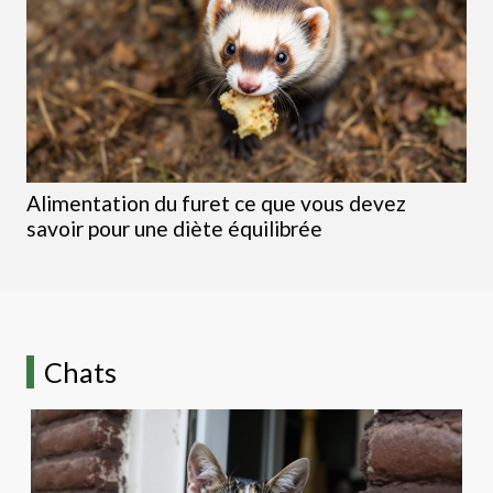
Alimentation du furet ce que vous devez
savoir pour une diète équilibrée
Chats