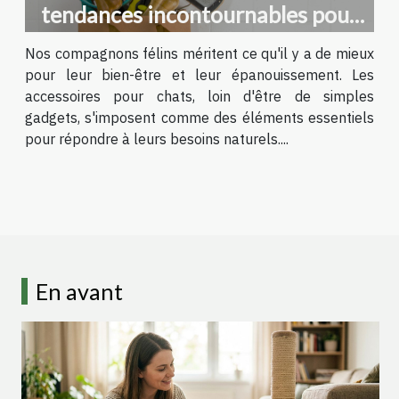
tendances incontournables pour
votre félin
Nos compagnons félins méritent ce qu'il y a de mieux
pour leur bien-être et leur épanouissement. Les
accessoires pour chats, loin d'être de simples
gadgets, s'imposent comme des éléments essentiels
pour répondre à leurs besoins naturels....
En avant