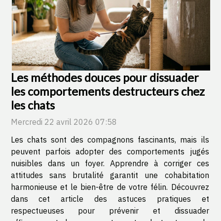
Les méthodes douces pour dissuader
les comportements destructeurs chez
les chats
Mercredi 22 avril 2026 07:58
Les chats sont des compagnons fascinants, mais ils
peuvent parfois adopter des comportements jugés
nuisibles dans un foyer. Apprendre à corriger ces
attitudes sans brutalité garantit une cohabitation
harmonieuse et le bien-être de votre félin. Découvrez
dans cet article des astuces pratiques et
respectueuses pour prévenir et dissuader