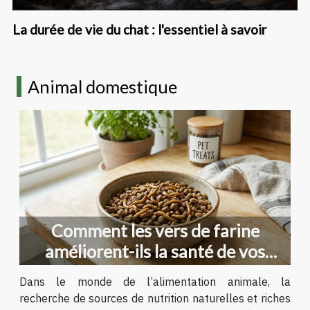
La durée de vie du chat : l'essentiel à savoir
Animal domestique
Comment les vers de farine
améliorent-ils la santé de vos
animaux ?
Dans le monde de l’alimentation animale, la
recherche de sources de nutrition naturelles et riches