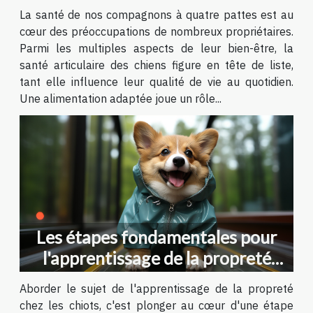
articulaire des chiens
La santé de nos compagnons à quatre pattes est au
cœur des préoccupations de nombreux propriétaires.
Parmi les multiples aspects de leur bien-être, la
santé articulaire des chiens figure en tête de liste,
tant elle influence leur qualité de vie au quotidien.
Une alimentation adaptée joue un rôle...
Les étapes fondamentales pour
l'apprentissage de la propreté
chez les chiots
Aborder le sujet de l'apprentissage de la propreté
chez les chiots, c'est plonger au cœur d'une étape