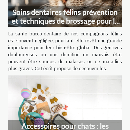
Soins dentaires félins prévention
et techniques de brossage pour la
santé de votre chat
La santé bucco-dentaire de nos compagnons félins
est souvent négligée, pourtant elle revêt une grande
importance pour leur bien-être global. Des gencives
douloureuses ou une dentition en mauvais état
peuvent être sources de malaises ou de maladies
plus graves. Cet écrit propose de découvrir les...
Accessoires pour chats : les