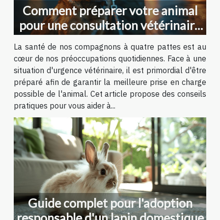
Comment préparer votre animal
pour une consultation vétérinaire
urgente
La santé de nos compagnons à quatre pattes est au
cœur de nos préoccupations quotidiennes. Face à une
situation d'urgence vétérinaire, il est primordial d'être
préparé afin de garantir la meilleure prise en charge
possible de l'animal. Cet article propose des conseils
pratiques pour vous aider à...
Guide complet pour l'adoption
responsable d'un lapin domestique