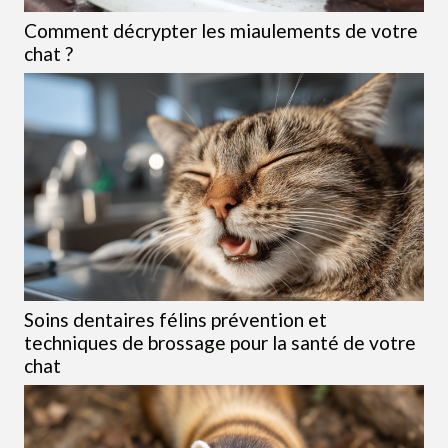
Comment décrypter les miaulements de votre
chat ?
Soins dentaires félins prévention et
techniques de brossage pour la santé de votre
chat