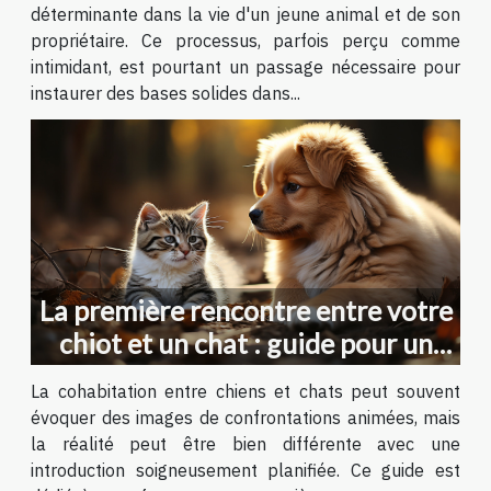
déterminante dans la vie d'un jeune animal et de son
propriétaire. Ce processus, parfois perçu comme
intimidant, est pourtant un passage nécessaire pour
instaurer des bases solides dans...
La première rencontre entre votre
chiot et un chat : guide pour un
bon départ
La cohabitation entre chiens et chats peut souvent
évoquer des images de confrontations animées, mais
la réalité peut être bien différente avec une
introduction soigneusement planifiée. Ce guide est