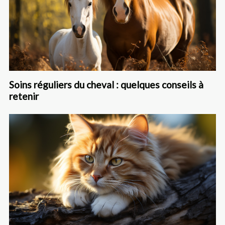
Soins réguliers du cheval : quelques conseils à
retenir