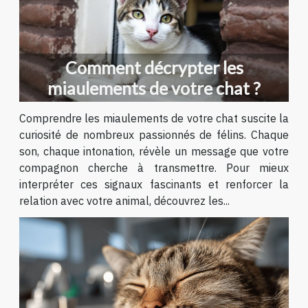
Comment décrypter les
miaulements de votre chat ?
Comprendre les miaulements de votre chat suscite la
curiosité de nombreux passionnés de félins. Chaque
son, chaque intonation, révèle un message que votre
compagnon cherche à transmettre. Pour mieux
interpréter ces signaux fascinants et renforcer la
relation avec votre animal, découvrez les...