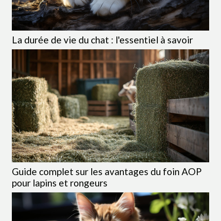
La durée de vie du chat : l'essentiel à savoir
Guide complet sur les avantages du foin AOP
pour lapins et rongeurs