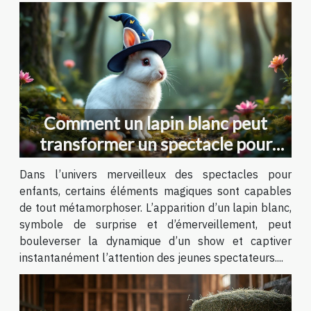
Comment un lapin blanc peut
transformer un spectacle pour
enfants ?
Dans l’univers merveilleux des spectacles pour
enfants, certains éléments magiques sont capables
de tout métamorphoser. L’apparition d’un lapin blanc,
symbole de surprise et d’émerveillement, peut
bouleverser la dynamique d’un show et captiver
instantanément l’attention des jeunes spectateurs....