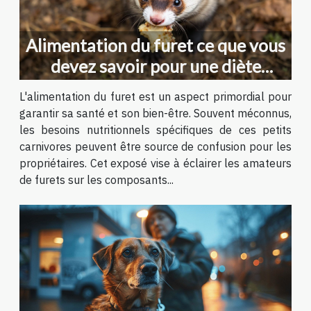
Alimentation du furet ce que vous
devez savoir pour une diète
équilibrée
L'alimentation du furet est un aspect primordial pour
garantir sa santé et son bien-être. Souvent méconnus,
les besoins nutritionnels spécifiques de ces petits
carnivores peuvent être source de confusion pour les
propriétaires. Cet exposé vise à éclairer les amateurs
de furets sur les composants...