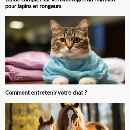
pour lapins et rongeurs
Comment entretenir votre chat ?