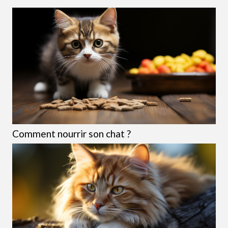
Néanmoins, vu...
Comment nourrir son chat ?