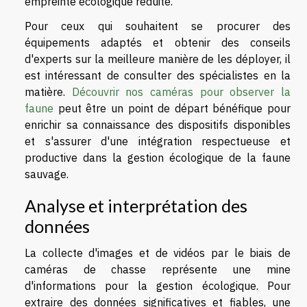
empreinte écologique réduite.
Pour ceux qui souhaitent se procurer des
équipements adaptés et obtenir des conseils
d'experts sur la meilleure manière de les déployer, il
est intéressant de consulter des spécialistes en la
matière.
Découvrir nos caméras pour observer la
faune
peut être un point de départ bénéfique pour
enrichir sa connaissance des dispositifs disponibles
et s'assurer d'une intégration respectueuse et
productive dans la gestion écologique de la faune
sauvage.
Analyse et interprétation des
données
La collecte d'images et de vidéos par le biais de
caméras de chasse représente une mine
d'informations pour la gestion écologique. Pour
extraire des données significatives et fiables, une