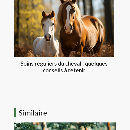
Soins réguliers du cheval : quelques
conseils à retenir
Similaire