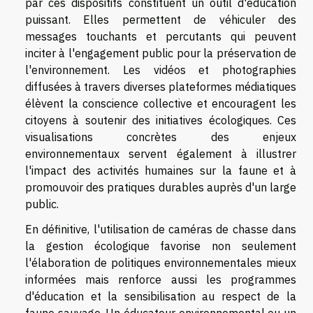
par ces dispositifs constituent un outil d'éducation
puissant. Elles permettent de véhiculer des
messages touchants et percutants qui peuvent
inciter à l'engagement public pour la préservation de
l'environnement. Les vidéos et photographies
diffusées à travers diverses plateformes médiatiques
élèvent la conscience collective et encouragent les
citoyens à soutenir des initiatives écologiques. Ces
visualisations concrètes des enjeux
environnementaux servent également à illustrer
l'impact des activités humaines sur la faune et à
promouvoir des pratiques durables auprès d'un large
public.
En définitive, l'utilisation de caméras de chasse dans
la gestion écologique favorise non seulement
l'élaboration de politiques environnementales mieux
informées mais renforce aussi les programmes
d'éducation et la sensibilisation au respect de la