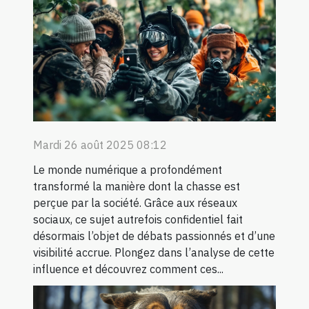
Mardi 26 août 2025 08:12
Le monde numérique a profondément
transformé la manière dont la chasse est
perçue par la société. Grâce aux réseaux
sociaux, ce sujet autrefois confidentiel fait
désormais l’objet de débats passionnés et d’une
visibilité accrue. Plongez dans l’analyse de cette
influence et découvrez comment ces...