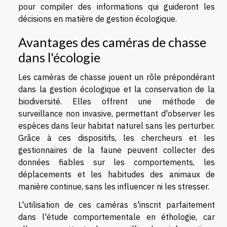
pour compiler des informations qui guideront les
décisions en matière de gestion écologique.
Avantages des caméras de chasse
dans l'écologie
Les caméras de chasse jouent un rôle prépondérant
dans la gestion écologique et la conservation de la
biodiversité. Elles offrent une méthode de
surveillance non invasive, permettant d'observer les
espèces dans leur habitat naturel sans les perturber.
Grâce à ces dispositifs, les chercheurs et les
gestionnaires de la faune peuvent collecter des
données fiables sur les comportements, les
déplacements et les habitudes des animaux de
manière continue, sans les influencer ni les stresser.
L'utilisation de ces caméras s'inscrit parfaitement
dans l'étude comportementale en éthologie, car