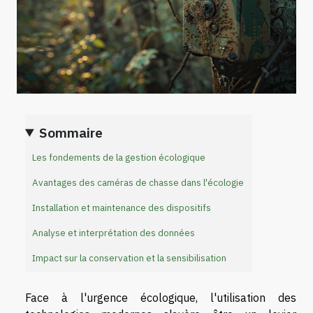
Sommaire
Les fondements de la gestion écologique
Avantages des caméras de chasse dans l'écologie
Installation et maintenance des dispositifs
Analyse et interprétation des données
Impact sur la conservation et la sensibilisation
Face à l'urgence écologique, l'utilisation des