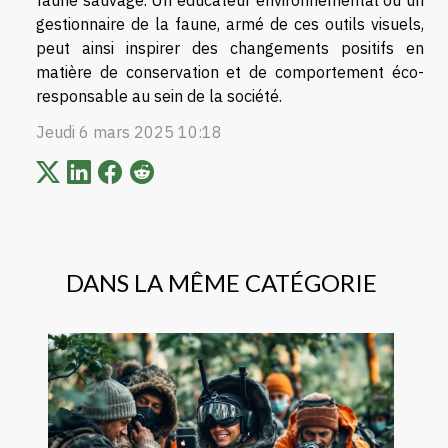
faune sauvage. Un éducateur environnemental ou un
gestionnaire de la faune, armé de ces outils visuels,
peut ainsi inspirer des changements positifs en
matière de conservation et de comportement éco-
responsable au sein de la société.
Jeudi 6 mars 2025 10:18
DANS LA MÊME CATÉGORIE