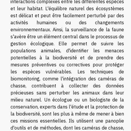
interactions complexes entre les différentes espèces
et leur habitat. L'équilibre naturel des écosystèmes
est délicat et peut être facilement perturbé par des
activités humaines ou des changements
environnementaux. Ainsi, la surveillance de la faune
s'avère être un élément central dans le processus de
gestion écologique. Elle permet de suivre les
populations animales, d'identifier les menaces
potentielles à la biodiversité et de prendre des
mesures préventives ou correctives pour protéger
les espèces vulnérables. Les techniques de
biomonitoring, comme l'intégration des caméras de
chasse, contribuent à collecter des données
précieuses sans perturber les animaux dans leur
milieu naturel. Un écologue ou un biologiste de la
conservation, experts dans l'étude et la protection de
la biodiversité, sont les plus à même de mener à bien
ces missions essentielles. Ils utilisent une panoplie
d'outils et de méthodes, dont les caméras de chasse,