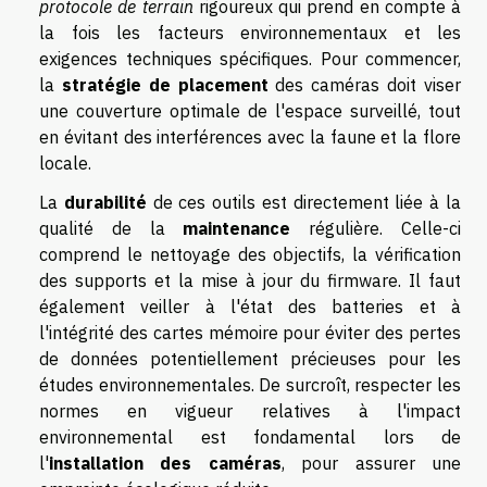
protocole de terrain
rigoureux qui prend en compte à
la fois les facteurs environnementaux et les
exigences techniques spécifiques. Pour commencer,
la
stratégie de placement
des caméras doit viser
une couverture optimale de l'espace surveillé, tout
en évitant des interférences avec la faune et la flore
locale.
La
durabilité
de ces outils est directement liée à la
qualité de la
maintenance
régulière. Celle-ci
comprend le nettoyage des objectifs, la vérification
des supports et la mise à jour du firmware. Il faut
également veiller à l'état des batteries et à
l'intégrité des cartes mémoire pour éviter des pertes
de données potentiellement précieuses pour les
études environnementales. De surcroît, respecter les
normes en vigueur relatives à l'impact
environnemental est fondamental lors de
l'
installation des caméras
, pour assurer une