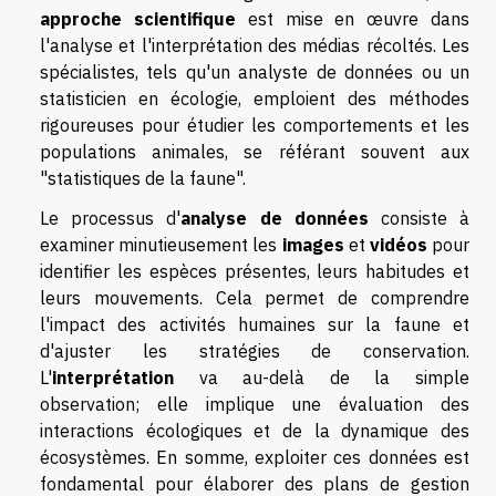
approche scientifique
est mise en œuvre dans
l'analyse et l'interprétation des médias récoltés. Les
spécialistes, tels qu'un analyste de données ou un
statisticien en écologie, emploient des méthodes
rigoureuses pour étudier les comportements et les
populations animales, se référant souvent aux
"statistiques de la faune".
Le processus d'
analyse de données
consiste à
examiner minutieusement les
images
et
vidéos
pour
identifier les espèces présentes, leurs habitudes et
leurs mouvements. Cela permet de comprendre
l'impact des activités humaines sur la faune et
d'ajuster les stratégies de conservation.
L'
interprétation
va au-delà de la simple
observation; elle implique une évaluation des
interactions écologiques et de la dynamique des
écosystèmes. En somme, exploiter ces données est
fondamental pour élaborer des plans de gestion