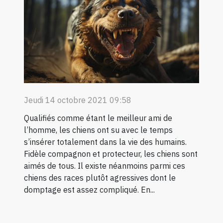
Jeudi 14 octobre 2021 09:58
Qualifiés comme étant le meilleur ami de
l’homme, les chiens ont su avec le temps
s’insérer totalement dans la vie des humains.
Fidèle compagnon et protecteur, les chiens sont
aimés de tous. Il existe néanmoins parmi ces
chiens des races plutôt agressives dont le
domptage est assez compliqué. En...