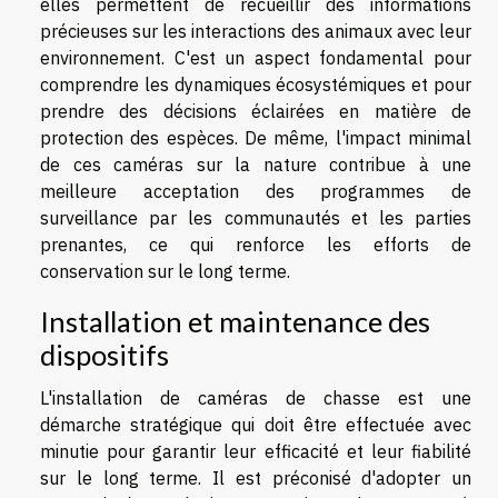
elles permettent de recueillir des informations
précieuses sur les interactions des animaux avec leur
environnement. C'est un aspect fondamental pour
comprendre les dynamiques écosystémiques et pour
prendre des décisions éclairées en matière de
protection des espèces. De même, l'impact minimal
de ces caméras sur la nature contribue à une
meilleure acceptation des programmes de
surveillance par les communautés et les parties
prenantes, ce qui renforce les efforts de
conservation sur le long terme.
Installation et maintenance des
dispositifs
L'installation de caméras de chasse est une
démarche stratégique qui doit être effectuée avec
minutie pour garantir leur efficacité et leur fiabilité
sur le long terme. Il est préconisé d'adopter un