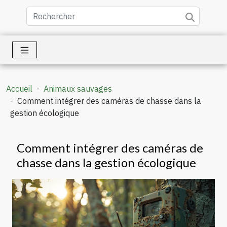
Accueil
Animaux sauvages
Comment intégrer des caméras de chasse dans la
gestion écologique
Comment intégrer des caméras de
chasse dans la gestion écologique