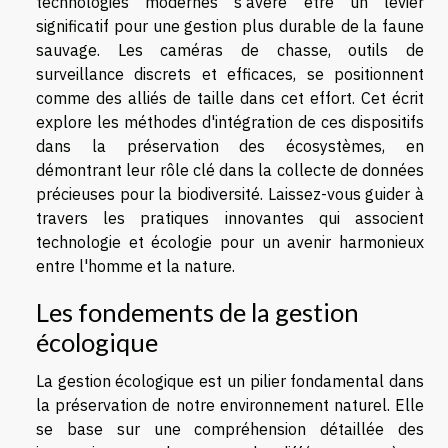
technologies modernes s'avère être un levier
significatif pour une gestion plus durable de la faune
sauvage. Les caméras de chasse, outils de
surveillance discrets et efficaces, se positionnent
comme des alliés de taille dans cet effort. Cet écrit
explore les méthodes d'intégration de ces dispositifs
dans la préservation des écosystèmes, en
démontrant leur rôle clé dans la collecte de données
précieuses pour la biodiversité. Laissez-vous guider à
travers les pratiques innovantes qui associent
technologie et écologie pour un avenir harmonieux
entre l'homme et la nature.
Les fondements de la gestion
écologique
La gestion écologique est un pilier fondamental dans
la préservation de notre environnement naturel. Elle
se base sur une compréhension détaillée des