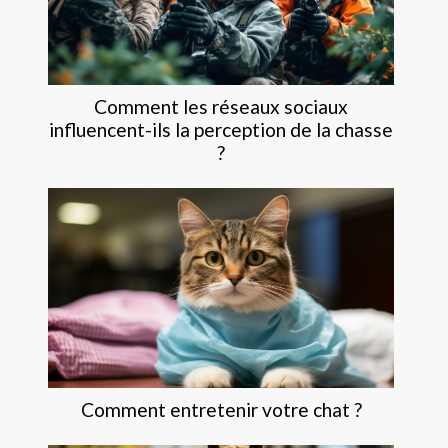
Comment les réseaux sociaux
influencent-ils la perception de la chasse
?
Comment entretenir votre chat ?