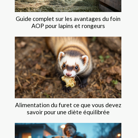
Guide complet sur les avantages du foin
AOP pour lapins et rongeurs
Alimentation du furet ce que vous devez
savoir pour une diète équilibrée