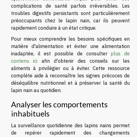
complications de santé parfois irréversibles. Les
troubles digestifs persistants sont particulièrement
préoccupants chez le lapin nain, car ils peuvent
rapidement conduire à un état critique.
Pour mieux comprendre les besoins spécifiques en
matière d'alimentation et éviter une alimentation
inadaptée, il est possible de consulter
plus de
contenu ici
afin d'obtenir des conseils sur les
aliments à privilégier ou à éviter. Cette ressource
complète aide à reconnaître les signes précoces de
déséquilibre nutritionnel et à préserver la santé du
lapin nain au quotidien.
Analyser les comportements
inhabituels
La surveillance quotidienne des lapins nains permet
de repérer rapidement des changements