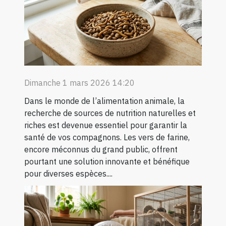
Dimanche 1 mars 2026 14:20
Dans le monde de l’alimentation animale, la
recherche de sources de nutrition naturelles et
riches est devenue essentiel pour garantir la
santé de vos compagnons. Les vers de farine,
encore méconnus du grand public, offrent
pourtant une solution innovante et bénéfique
pour diverses espèces....