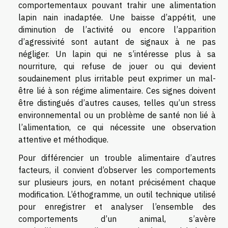
comportementaux pouvant trahir une alimentation
lapin nain inadaptée. Une baisse d’appétit, une
diminution de l’activité ou encore l’apparition
d’agressivité sont autant de signaux à ne pas
négliger. Un lapin qui ne s’intéresse plus à sa
nourriture, qui refuse de jouer ou qui devient
soudainement plus irritable peut exprimer un mal-
être lié à son régime alimentaire. Ces signes doivent
être distingués d’autres causes, telles qu’un stress
environnemental ou un problème de santé non lié à
l’alimentation, ce qui nécessite une observation
attentive et méthodique.
Pour différencier un trouble alimentaire d’autres
facteurs, il convient d’observer les comportements
sur plusieurs jours, en notant précisément chaque
modification. L’éthogramme, un outil technique utilisé
pour enregistrer et analyser l’ensemble des
comportements d’un animal, s’avère