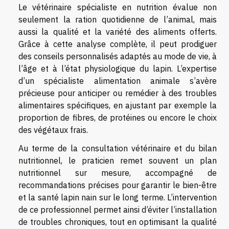
Le vétérinaire spécialiste en nutrition évalue non
seulement la ration quotidienne de l’animal, mais
aussi la qualité et la variété des aliments offerts.
Grâce à cette analyse complète, il peut prodiguer
des conseils personnalisés adaptés au mode de vie, à
l’âge et à l’état physiologique du lapin. L’expertise
d’un spécialiste alimentation animale s’avère
précieuse pour anticiper ou remédier à des troubles
alimentaires spécifiques, en ajustant par exemple la
proportion de fibres, de protéines ou encore le choix
des végétaux frais.
Au terme de la consultation vétérinaire et du bilan
nutritionnel, le praticien remet souvent un plan
nutritionnel sur mesure, accompagné de
recommandations précises pour garantir le bien-être
et la santé lapin nain sur le long terme. L’intervention
de ce professionnel permet ainsi d’éviter l’installation
de troubles chroniques, tout en optimisant la qualité