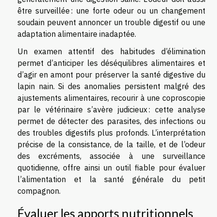
être surveillée : une forte odeur ou un changement
soudain peuvent annoncer un trouble digestif ou une
adaptation alimentaire inadaptée.
Un examen attentif des habitudes d’élimination
permet d’anticiper les déséquilibres alimentaires et
d’agir en amont pour préserver la santé digestive du
lapin nain. Si des anomalies persistent malgré des
ajustements alimentaires, recourir à une coproscopie
par le vétérinaire s’avère judicieux : cette analyse
permet de détecter des parasites, des infections ou
des troubles digestifs plus profonds. L’interprétation
précise de la consistance, de la taille, et de l’odeur
des excréments, associée à une surveillance
quotidienne, offre ainsi un outil fiable pour évaluer
l’alimentation et la santé générale du petit
compagnon.
Évaluer les apports nutritionnels