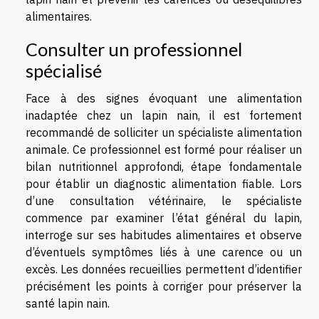
alimentaires.
Consulter un professionnel
spécialisé
Face à des signes évoquant une alimentation
inadaptée chez un lapin nain, il est fortement
recommandé de solliciter un spécialiste alimentation
animale. Ce professionnel est formé pour réaliser un
bilan nutritionnel approfondi, étape fondamentale
pour établir un diagnostic alimentation fiable. Lors
d’une consultation vétérinaire, le spécialiste
commence par examiner l’état général du lapin,
interroge sur ses habitudes alimentaires et observe
d’éventuels symptômes liés à une carence ou un
excès. Les données recueillies permettent d’identifier
précisément les points à corriger pour préserver la
santé lapin nain.