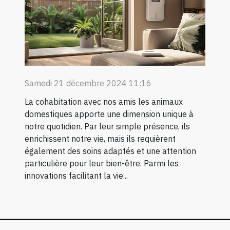
Samedi 21 décembre 2024 11:16
La cohabitation avec nos amis les animaux
domestiques apporte une dimension unique à
notre quotidien. Par leur simple présence, ils
enrichissent notre vie, mais ils requièrent
également des soins adaptés et une attention
particulière pour leur bien-être. Parmi les
innovations facilitant la vie...