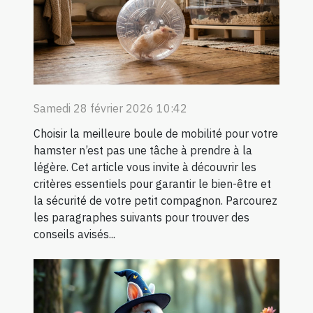
Samedi 28 février 2026 10:42
Choisir la meilleure boule de mobilité pour votre
hamster n’est pas une tâche à prendre à la
légère. Cet article vous invite à découvrir les
critères essentiels pour garantir le bien-être et
la sécurité de votre petit compagnon. Parcourez
les paragraphes suivants pour trouver des
conseils avisés...