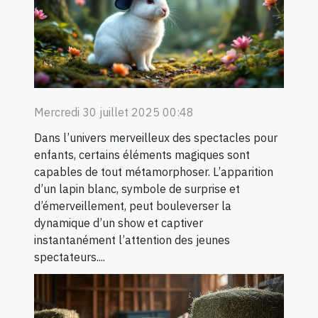
Mercredi 30 juillet 2025 00:48
Dans l’univers merveilleux des spectacles pour
enfants, certains éléments magiques sont
capables de tout métamorphoser. L’apparition
d’un lapin blanc, symbole de surprise et
d’émerveillement, peut bouleverser la
dynamique d’un show et captiver
instantanément l’attention des jeunes
spectateurs....