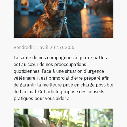
Vendredi 11 avril 2025 02:06
La santé de nos compagnons à quatre pattes
est au cœur de nos préoccupations
quotidiennes. Face à une situation d'urgence
vétérinaire, il est primordial d'être préparé afin
de garantir la meilleure prise en charge possible
de l'animal. Cet article propose des conseils
pratiques pour vous aider à...