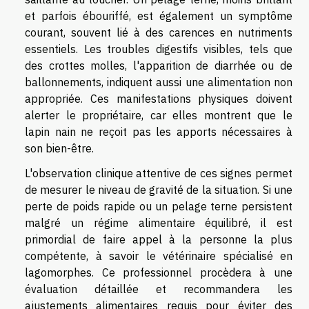
et parfois ébouriffé, est également un symptôme
courant, souvent lié à des carences en nutriments
essentiels. Les troubles digestifs visibles, tels que
des crottes molles, l'apparition de diarrhée ou de
ballonnements, indiquent aussi une alimentation non
appropriée. Ces manifestations physiques doivent
alerter le propriétaire, car elles montrent que le
lapin nain ne reçoit pas les apports nécessaires à
son bien-être.
L'observation clinique attentive de ces signes permet
de mesurer le niveau de gravité de la situation. Si une
perte de poids rapide ou un pelage terne persistent
malgré un régime alimentaire équilibré, il est
primordial de faire appel à la personne la plus
compétente, à savoir le vétérinaire spécialisé en
lagomorphes. Ce professionnel procèdera à une
évaluation détaillée et recommandera les
ajustements alimentaires requis pour éviter des