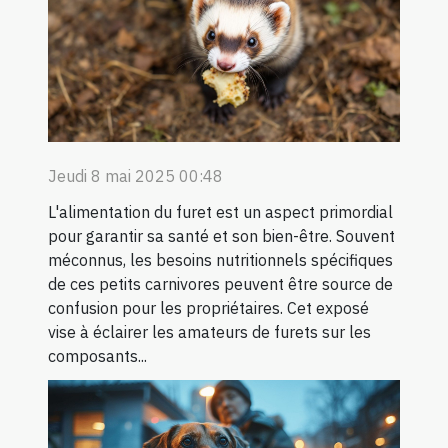
Jeudi 8 mai 2025 00:48
L'alimentation du furet est un aspect primordial
pour garantir sa santé et son bien-être. Souvent
méconnus, les besoins nutritionnels spécifiques
de ces petits carnivores peuvent être source de
confusion pour les propriétaires. Cet exposé
vise à éclairer les amateurs de furets sur les
composants...