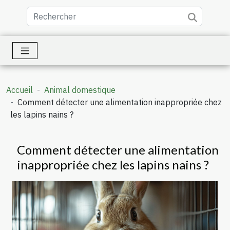
Accueil
Animal domestique
Comment détecter une alimentation inappropriée chez
les lapins nains ?
Comment détecter une alimentation
inappropriée chez les lapins nains ?