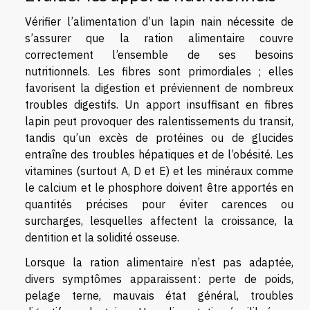
Vérifier l’alimentation d’un lapin nain nécessite de
s’assurer que la ration alimentaire couvre
correctement l’ensemble de ses besoins
nutritionnels. Les fibres sont primordiales ; elles
favorisent la digestion et préviennent de nombreux
troubles digestifs. Un apport insuffisant en fibres
lapin peut provoquer des ralentissements du transit,
tandis qu’un excès de protéines ou de glucides
entraîne des troubles hépatiques et de l’obésité. Les
vitamines (surtout A, D et E) et les minéraux comme
le calcium et le phosphore doivent être apportés en
quantités précises pour éviter carences ou
surcharges, lesquelles affectent la croissance, la
dentition et la solidité osseuse.
Lorsque la ration alimentaire n’est pas adaptée,
divers symptômes apparaissent : perte de poids,
pelage terne, mauvais état général, troubles