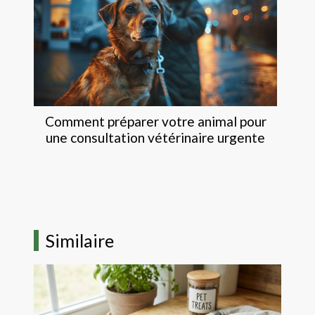
Comment préparer votre animal pour
une consultation vétérinaire urgente
Similaire