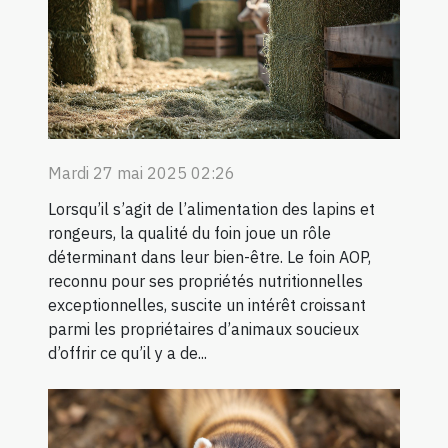
Mardi 27 mai 2025 02:26
Lorsqu’il s’agit de l’alimentation des lapins et
rongeurs, la qualité du foin joue un rôle
déterminant dans leur bien-être. Le foin AOP,
reconnu pour ses propriétés nutritionnelles
exceptionnelles, suscite un intérêt croissant
parmi les propriétaires d’animaux soucieux
d’offrir ce qu’il y a de...