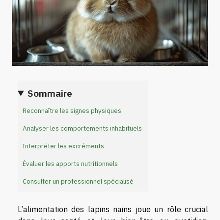
Sommaire
Reconnaître les signes physiques
Analyser les comportements inhabituels
Interpréter les excréments
Évaluer les apports nutritionnels
Consulter un professionnel spécialisé
L’alimentation des lapins nains joue un rôle crucial