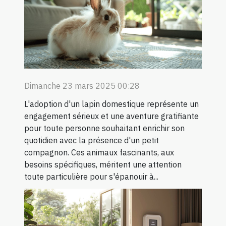
Dimanche 23 mars 2025 00:28
L'adoption d'un lapin domestique représente un
engagement sérieux et une aventure gratifiante
pour toute personne souhaitant enrichir son
quotidien avec la présence d'un petit
compagnon. Ces animaux fascinants, aux
besoins spécifiques, méritent une attention
toute particulière pour s'épanouir à...