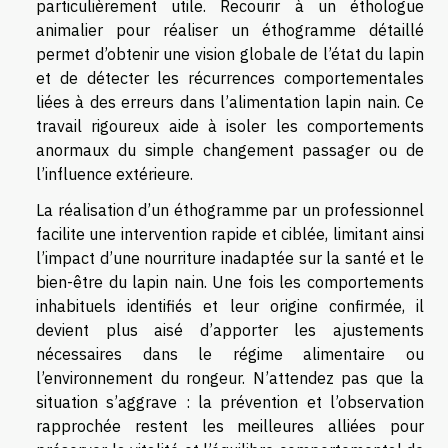
particulièrement utile. Recourir à un éthologue
animalier pour réaliser un éthogramme détaillé
permet d’obtenir une vision globale de l’état du lapin
et de détecter les récurrences comportementales
liées à des erreurs dans l’alimentation lapin nain. Ce
travail rigoureux aide à isoler les comportements
anormaux du simple changement passager ou de
l’influence extérieure.
La réalisation d’un éthogramme par un professionnel
facilite une intervention rapide et ciblée, limitant ainsi
l’impact d’une nourriture inadaptée sur la santé et le
bien-être du lapin nain. Une fois les comportements
inhabituels identifiés et leur origine confirmée, il
devient plus aisé d’apporter les ajustements
nécessaires dans le régime alimentaire ou
l’environnement du rongeur. N’attendez pas que la
situation s’aggrave : la prévention et l’observation
rapprochée restent les meilleures alliées pour