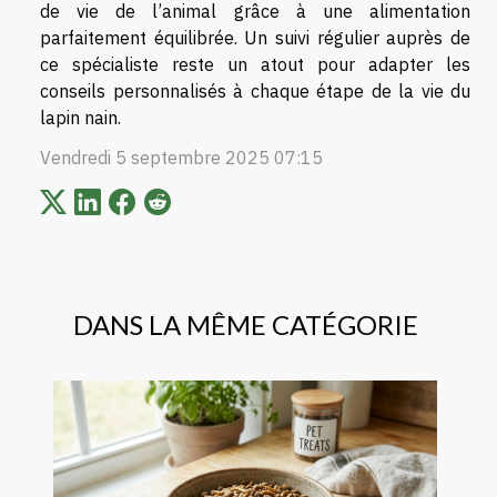
de vie de l’animal grâce à une alimentation
parfaitement équilibrée. Un suivi régulier auprès de
ce spécialiste reste un atout pour adapter les
conseils personnalisés à chaque étape de la vie du
lapin nain.
Vendredi 5 septembre 2025 07:15
DANS LA MÊME CATÉGORIE