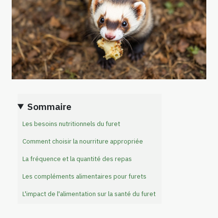
Sommaire
Les besoins nutritionnels du furet
Comment choisir la nourriture appropriée
La fréquence et la quantité des repas
Les compléments alimentaires pour furets
L'impact de l'alimentation sur la santé du furet