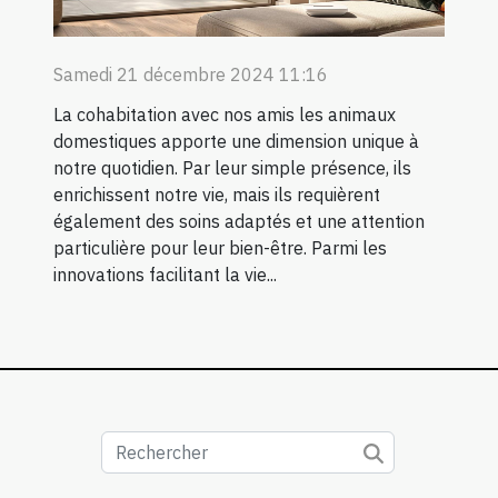
Samedi 21 décembre 2024 11:16
La cohabitation avec nos amis les animaux
domestiques apporte une dimension unique à
notre quotidien. Par leur simple présence, ils
enrichissent notre vie, mais ils requièrent
également des soins adaptés et une attention
particulière pour leur bien-être. Parmi les
innovations facilitant la vie...