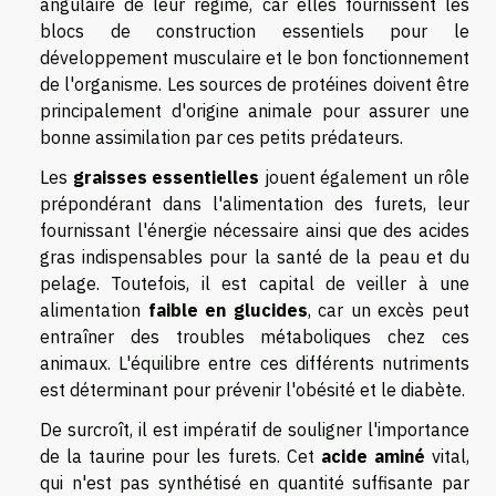
angulaire de leur régime, car elles fournissent les
blocs de construction essentiels pour le
développement musculaire et le bon fonctionnement
de l'organisme. Les sources de protéines doivent être
principalement d'origine animale pour assurer une
bonne assimilation par ces petits prédateurs.
Les
graisses essentielles
jouent également un rôle
prépondérant dans l'alimentation des furets, leur
fournissant l'énergie nécessaire ainsi que des acides
gras indispensables pour la santé de la peau et du
pelage. Toutefois, il est capital de veiller à une
alimentation
faible en glucides
, car un excès peut
entraîner des troubles métaboliques chez ces
animaux. L'équilibre entre ces différents nutriments
est déterminant pour prévenir l'obésité et le diabète.
De surcroît, il est impératif de souligner l'importance
de la taurine pour les furets. Cet
acide aminé
vital,
qui n'est pas synthétisé en quantité suffisante par