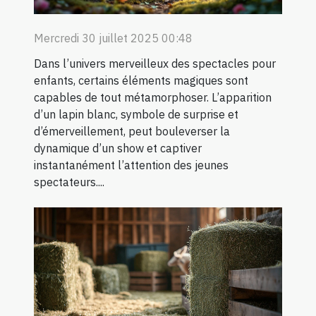
Mercredi 30 juillet 2025 00:48
Dans l’univers merveilleux des spectacles pour
enfants, certains éléments magiques sont
capables de tout métamorphoser. L’apparition
d’un lapin blanc, symbole de surprise et
d’émerveillement, peut bouleverser la
dynamique d’un show et captiver
instantanément l’attention des jeunes
spectateurs....