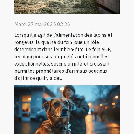
Mardi 27 mai 2025 02:26
Lorsqu’il s’agit de l’alimentation des lapins et
rongeurs, la qualité du foin joue un rôle
déterminant dans leur bien-être. Le foin AOP,
reconnu pour ses propriétés nutritionnelles
exceptionnelles, suscite un intérêt croissant
parmi les propriétaires d’animaux soucieux
d’offrir ce qu’il y a de...