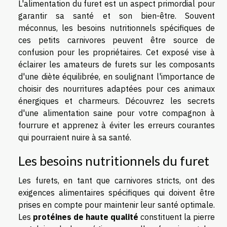
L'alimentation du furet est un aspect primordial pour
garantir sa santé et son bien-être. Souvent
méconnus, les besoins nutritionnels spécifiques de
ces petits carnivores peuvent être source de
confusion pour les propriétaires. Cet exposé vise à
éclairer les amateurs de furets sur les composants
d'une diète équilibrée, en soulignant l'importance de
choisir des nourritures adaptées pour ces animaux
énergiques et charmeurs. Découvrez les secrets
d'une alimentation saine pour votre compagnon à
fourrure et apprenez à éviter les erreurs courantes
qui pourraient nuire à sa santé.
Les besoins nutritionnels du furet
Les furets, en tant que carnivores stricts, ont des
exigences alimentaires spécifiques qui doivent être
prises en compte pour maintenir leur santé optimale.
Les
protéines de haute qualité
constituent la pierre