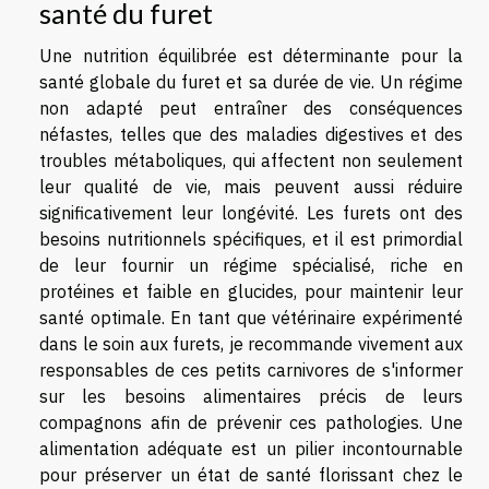
santé du furet
Une nutrition équilibrée est déterminante pour la
santé globale du furet et sa durée de vie. Un régime
non adapté peut entraîner des conséquences
néfastes, telles que des maladies digestives et des
troubles métaboliques, qui affectent non seulement
leur qualité de vie, mais peuvent aussi réduire
significativement leur longévité. Les furets ont des
besoins nutritionnels spécifiques, et il est primordial
de leur fournir un régime spécialisé, riche en
protéines et faible en glucides, pour maintenir leur
santé optimale. En tant que vétérinaire expérimenté
dans le soin aux furets, je recommande vivement aux
responsables de ces petits carnivores de s'informer
sur les besoins alimentaires précis de leurs
compagnons afin de prévenir ces pathologies. Une
alimentation adéquate est un pilier incontournable
pour préserver un état de santé florissant chez le