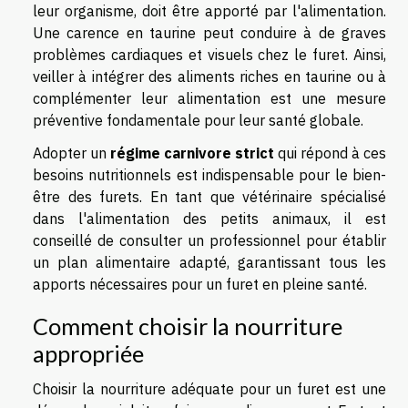
leur organisme, doit être apporté par l'alimentation.
Une carence en taurine peut conduire à de graves
problèmes cardiaques et visuels chez le furet. Ainsi,
veiller à intégrer des aliments riches en taurine ou à
complémenter leur alimentation est une mesure
préventive fondamentale pour leur santé globale.
Adopter un
régime carnivore strict
qui répond à ces
besoins nutritionnels est indispensable pour le bien-
être des furets. En tant que vétérinaire spécialisé
dans l'alimentation des petits animaux, il est
conseillé de consulter un professionnel pour établir
un plan alimentaire adapté, garantissant tous les
apports nécessaires pour un furet en pleine santé.
Comment choisir la nourriture
appropriée
Choisir la nourriture adéquate pour un furet est une