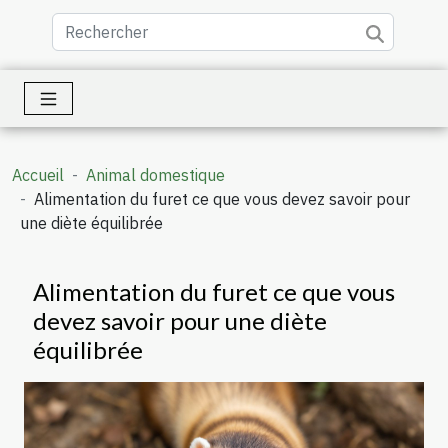
Accueil
Animal domestique
Alimentation du furet ce que vous devez savoir pour
une diète équilibrée
Alimentation du furet ce que vous
devez savoir pour une diète
équilibrée