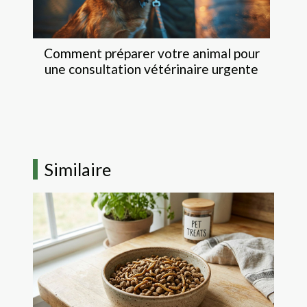
Comment préparer votre animal pour
une consultation vétérinaire urgente
Similaire