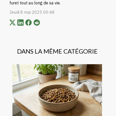
furet tout au long de sa vie.
Jeudi 8 mai 2025 00:48
DANS LA MÊME CATÉGORIE