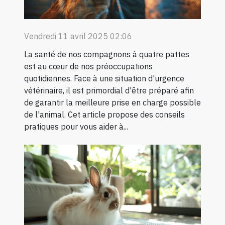
Vendredi 11 avril 2025 02:06
La santé de nos compagnons à quatre pattes
est au cœur de nos préoccupations
quotidiennes. Face à une situation d'urgence
vétérinaire, il est primordial d'être préparé afin
de garantir la meilleure prise en charge possible
de l'animal. Cet article propose des conseils
pratiques pour vous aider à...