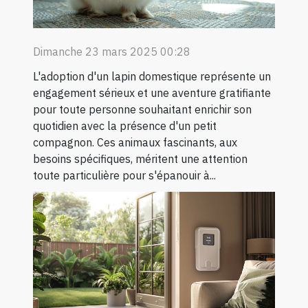
Dimanche 23 mars 2025 00:28
L'adoption d'un lapin domestique représente un
engagement sérieux et une aventure gratifiante
pour toute personne souhaitant enrichir son
quotidien avec la présence d'un petit
compagnon. Ces animaux fascinants, aux
besoins spécifiques, méritent une attention
toute particulière pour s'épanouir à...