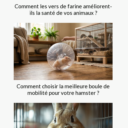
Comment les vers de farine améliorent-
ils la santé de vos animaux ?
Comment choisir la meilleure boule de
mobilité pour votre hamster ?