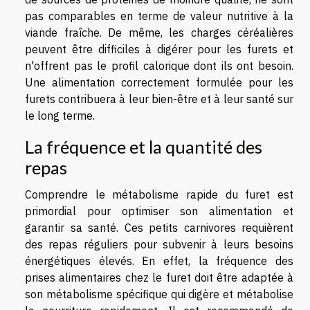
pas comparables en terme de valeur nutritive à la
viande fraîche. De même, les charges céréalières
peuvent être difficiles à digérer pour les furets et
n'offrent pas le profil calorique dont ils ont besoin.
Une alimentation correctement formulée pour les
furets contribuera à leur bien-être et à leur santé sur
le long terme.
La fréquence et la quantité des
repas
Comprendre le métabolisme rapide du furet est
primordial pour optimiser son alimentation et
garantir sa santé. Ces petits carnivores requièrent
des repas réguliers pour subvenir à leurs besoins
énergétiques élevés. En effet, la fréquence des
prises alimentaires chez le furet doit être adaptée à
son métabolisme spécifique qui digère et métabolise