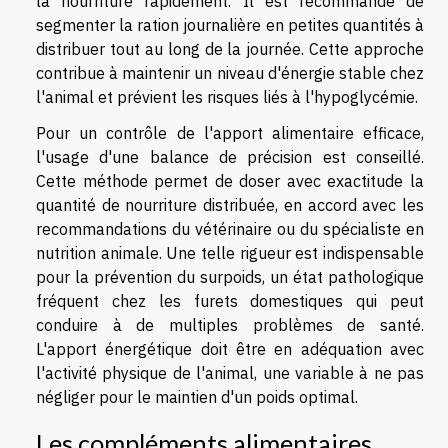
la nourriture rapidement. Il est recommandé de
segmenter la ration journalière en petites quantités à
distribuer tout au long de la journée. Cette approche
contribue à maintenir un niveau d'énergie stable chez
l'animal et prévient les risques liés à l'hypoglycémie.
Pour un contrôle de l'apport alimentaire efficace,
l'usage d'une balance de précision est conseillé.
Cette méthode permet de doser avec exactitude la
quantité de nourriture distribuée, en accord avec les
recommandations du vétérinaire ou du spécialiste en
nutrition animale. Une telle rigueur est indispensable
pour la prévention du surpoids, un état pathologique
fréquent chez les furets domestiques qui peut
conduire à de multiples problèmes de santé.
L'apport énergétique doit être en adéquation avec
l'activité physique de l'animal, une variable à ne pas
négliger pour le maintien d'un poids optimal.
Les compléments alimentaires