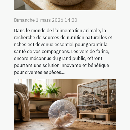
Dimanche 1 mars 2026 14:20
Dans le monde de l’alimentation animale, la
recherche de sources de nutrition naturelles et
riches est devenue essentiel pour garantir la
santé de vos compagnons. Les vers de farine,
encore méconnus du grand public, offrent
pourtant une solution innovante et bénéfique
pour diverses espèces....