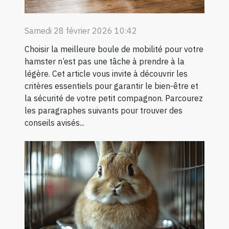
Samedi 28 février 2026 10:42
Choisir la meilleure boule de mobilité pour votre
hamster n’est pas une tâche à prendre à la
légère. Cet article vous invite à découvrir les
critères essentiels pour garantir le bien-être et
la sécurité de votre petit compagnon. Parcourez
les paragraphes suivants pour trouver des
conseils avisés...