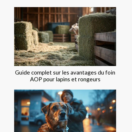
Guide complet sur les avantages du foin
AOP pour lapins et rongeurs