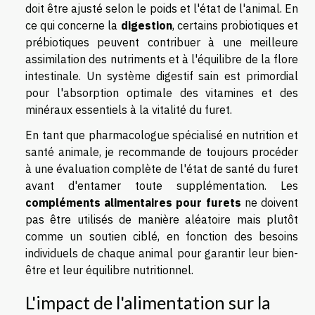
doit être ajusté selon le poids et l'état de l'animal. En
ce qui concerne la
digestion
, certains probiotiques et
prébiotiques peuvent contribuer à une meilleure
assimilation des nutriments et à l'équilibre de la flore
intestinale. Un système digestif sain est primordial
pour l'absorption optimale des vitamines et des
minéraux essentiels à la vitalité du furet.
En tant que pharmacologue spécialisé en nutrition et
santé animale, je recommande de toujours procéder
à une évaluation complète de l'état de santé du furet
avant d'entamer toute supplémentation. Les
compléments alimentaires pour furets
ne doivent
pas être utilisés de manière aléatoire mais plutôt
comme un soutien ciblé, en fonction des besoins
individuels de chaque animal pour garantir leur bien-
être et leur équilibre nutritionnel.
L'impact de l'alimentation sur la