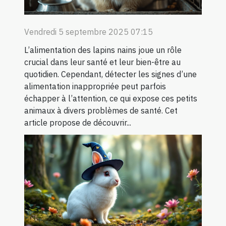
Vendredi 5 septembre 2025 07:15
L’alimentation des lapins nains joue un rôle
crucial dans leur santé et leur bien-être au
quotidien. Cependant, détecter les signes d’une
alimentation inappropriée peut parfois
échapper à l’attention, ce qui expose ces petits
animaux à divers problèmes de santé. Cet
article propose de découvrir...