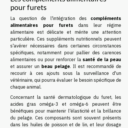
pour furets
La question de l'intégration des
compléments
alimentaires pour furets
dans leur régime
alimentaire est délicate et mérite une attention
particulière. Ces suppléments nutritionnels peuvent
s'avérer nécessaires dans certaines circonstances
spécifiques, notamment pour pallier des carences
alimentaires ou pour renforcer la
santé de la peau
et assurer un
beau pelage
. Il est recommandé de
recourir à ces ajouts sous la surveillance d'un
vétérinaire, qui pourra évaluer le besoin spécifique de
chaque animal.
Concernant la santé dermatologique du furet, les
acides gras oméga-3 et oméga-6 peuvent être
bénéfiques pour maintenir l'élasticité et la brillance
du pelage. Ces composants sont souvent présents
dans les huiles de poisson et de lin, et leur dosage