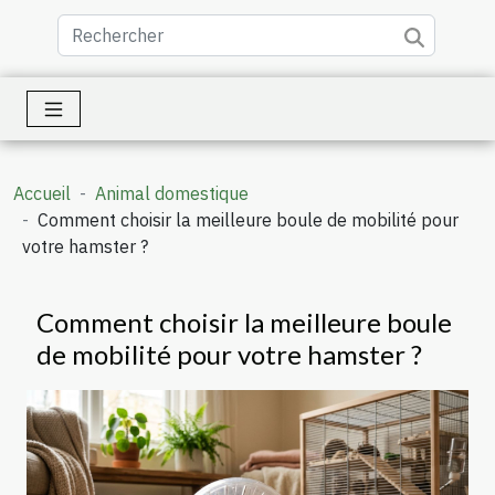
Accueil
Animal domestique
Comment choisir la meilleure boule de mobilité pour
votre hamster ?
Comment choisir la meilleure boule
de mobilité pour votre hamster ?