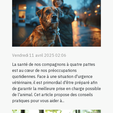
Vendredi 11 avril 2025 02:06
La santé de nos compagnons à quatre pattes
est au cœur de nos préoccupations
quotidiennes. Face à une situation d'urgence
vétérinaire, il est primordial d'être préparé afin
de garantir la meilleure prise en charge possible
de l'animal. Cet article propose des conseils
pratiques pour vous aider à...