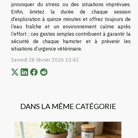
provoquer du stress ou des situations imprévues.
Enfin, limitez la durée de chaque session
d’exploration à quinze minutes et offrez toujours de
l’eau fraîche et un environnement calme après
l’effort ; ces gestes simples contribuent à garantir la
sécurité de chaque hamster et à prévenir les
situations d’urgence vétérinaire.
Samedi 28 février 2026 10:42
DANS LA MÊME CATÉGORIE