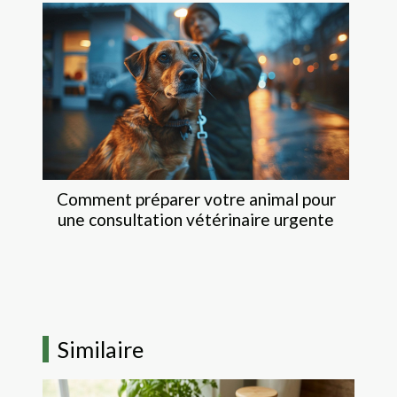
Comment préparer votre animal pour
une consultation vétérinaire urgente
Similaire