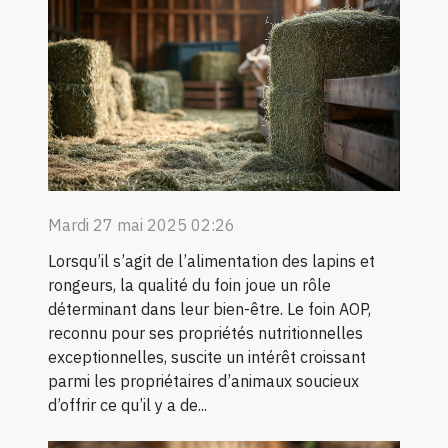
Mardi 27 mai 2025 02:26
Lorsqu’il s’agit de l’alimentation des lapins et
rongeurs, la qualité du foin joue un rôle
déterminant dans leur bien-être. Le foin AOP,
reconnu pour ses propriétés nutritionnelles
exceptionnelles, suscite un intérêt croissant
parmi les propriétaires d’animaux soucieux
d’offrir ce qu’il y a de...