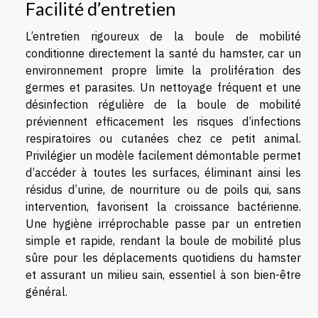
Facilité d’entretien
L’entretien rigoureux de la boule de mobilité
conditionne directement la santé du hamster, car un
environnement propre limite la prolifération des
germes et parasites. Un nettoyage fréquent et une
désinfection régulière de la boule de mobilité
préviennent efficacement les risques d’infections
respiratoires ou cutanées chez ce petit animal.
Privilégier un modèle facilement démontable permet
d’accéder à toutes les surfaces, éliminant ainsi les
résidus d’urine, de nourriture ou de poils qui, sans
intervention, favorisent la croissance bactérienne.
Une hygiène irréprochable passe par un entretien
simple et rapide, rendant la boule de mobilité plus
sûre pour les déplacements quotidiens du hamster
et assurant un milieu sain, essentiel à son bien-être
général.