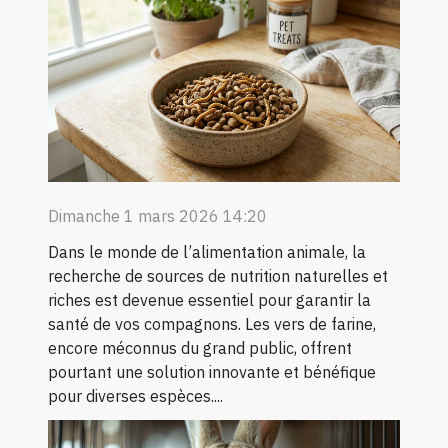
Dimanche 1 mars 2026 14:20
Dans le monde de l’alimentation animale, la
recherche de sources de nutrition naturelles et
riches est devenue essentiel pour garantir la
santé de vos compagnons. Les vers de farine,
encore méconnus du grand public, offrent
pourtant une solution innovante et bénéfique
pour diverses espèces....