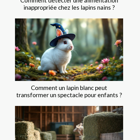
Comment détecter une alimentation
inappropriée chez les lapins nains ?
Comment un lapin blanc peut
transformer un spectacle pour enfants ?