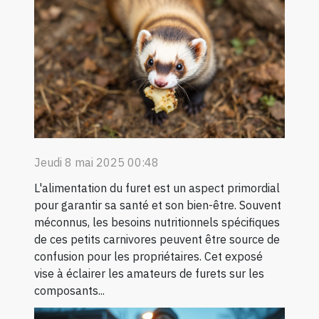
Jeudi 8 mai 2025 00:48
L'alimentation du furet est un aspect primordial
pour garantir sa santé et son bien-être. Souvent
méconnus, les besoins nutritionnels spécifiques
de ces petits carnivores peuvent être source de
confusion pour les propriétaires. Cet exposé
vise à éclairer les amateurs de furets sur les
composants...