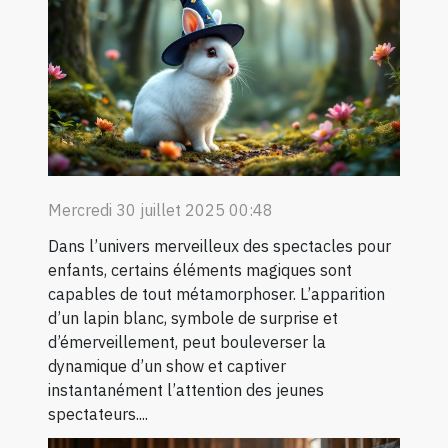
Mercredi 30 juillet 2025 00:48
Dans l’univers merveilleux des spectacles pour
enfants, certains éléments magiques sont
capables de tout métamorphoser. L’apparition
d’un lapin blanc, symbole de surprise et
d’émerveillement, peut bouleverser la
dynamique d’un show et captiver
instantanément l’attention des jeunes
spectateurs....