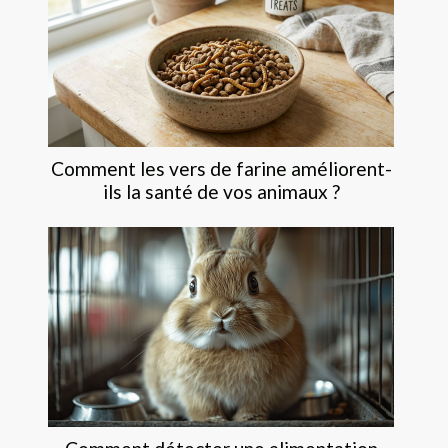
Comment les vers de farine améliorent-
ils la santé de vos animaux ?