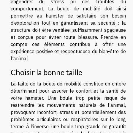
engendrer du stress ou des troubles du
comportement. La boule de mobilité doit ainsi
permettre au hamster de satisfaire son besoin
d’exploration tout en garantissant sa sécurité : la
structure doit être ventilée, suffisamment spacieuse
et conçue pour éviter toute blessure. Prendre en
compte ces éléments contribue à offrir une
expérience positive et respectueuse du bien-être de
l’animal.
Choisir la bonne taille
La taille de la boule de mobilité constitue un critère
déterminant pour assurer le confort et la santé de
votre hamster. Une boule trop petite risque de
restreindre les mouvements naturels de l’animal,
provoquant inconfort, stress et potentiellement des
problèmes articulaires ou respiratoires sur le long
terme. À l’inverse, une boule trop grande ne garantit