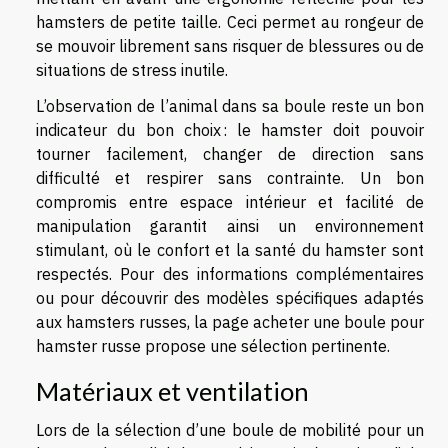
hamsters de petite taille. Ceci permet au rongeur de
se mouvoir librement sans risquer de blessures ou de
situations de stress inutile.
L’observation de l’animal dans sa boule reste un bon
indicateur du bon choix : le hamster doit pouvoir
tourner facilement, changer de direction sans
difficulté et respirer sans contrainte. Un bon
compromis entre espace intérieur et facilité de
manipulation garantit ainsi un environnement
stimulant, où le confort et la santé du hamster sont
respectés. Pour des informations complémentaires
ou pour découvrir des modèles spécifiques adaptés
aux hamsters russes, la page acheter une boule pour
hamster russe propose une sélection pertinente.
Matériaux et ventilation
Lors de la sélection d’une boule de mobilité pour un