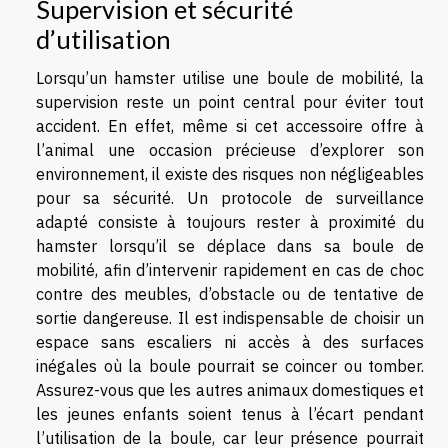
Supervision et sécurité
d’utilisation
Lorsqu’un hamster utilise une boule de mobilité, la
supervision reste un point central pour éviter tout
accident. En effet, même si cet accessoire offre à
l’animal une occasion précieuse d’explorer son
environnement, il existe des risques non négligeables
pour sa sécurité. Un protocole de surveillance
adapté consiste à toujours rester à proximité du
hamster lorsqu’il se déplace dans sa boule de
mobilité, afin d’intervenir rapidement en cas de choc
contre des meubles, d’obstacle ou de tentative de
sortie dangereuse. Il est indispensable de choisir un
espace sans escaliers ni accès à des surfaces
inégales où la boule pourrait se coincer ou tomber.
Assurez-vous que les autres animaux domestiques et
les jeunes enfants soient tenus à l’écart pendant
l’utilisation de la boule, car leur présence pourrait