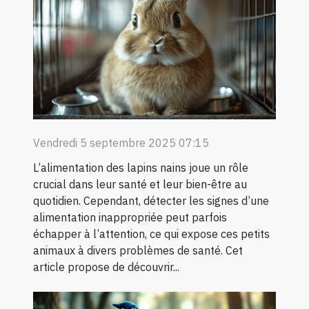
Vendredi 5 septembre 2025 07:15
L’alimentation des lapins nains joue un rôle
crucial dans leur santé et leur bien-être au
quotidien. Cependant, détecter les signes d’une
alimentation inappropriée peut parfois
échapper à l’attention, ce qui expose ces petits
animaux à divers problèmes de santé. Cet
article propose de découvrir...