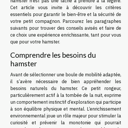
hamster n’est pas une tâche à prendre à la légère.
Cet article vous invite à découvrir les critères
essentiels pour garantir le bien-être et la sécurité de
votre petit compagnon. Parcourez les paragraphes
suivants pour trouver des conseils avisés et faire de
ce choix une expérience enrichissante, tant pour vous
que pour votre hamster.
Comprendre les besoins du
hamster
Avant de sélectionner une boule de mobilité adaptée,
il s’avère nécessaire de bien appréhender les
besoins naturels du hamster. Ce petit rongeur,
particulièrement actif à la tombée de la nuit, exprime
un comportement instinctif d’exploration qui participe
à son équilibre physique et mental. L’enrichissement
environnemental joue un rôle majeur pour stimuler la
curiosité et prévenir la monotonie qui pourrait