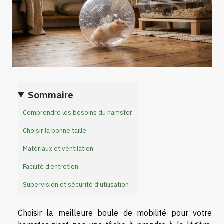
Sommaire
Comprendre les besoins du hamster
Choisir la bonne taille
Matériaux et ventilation
Facilité d’entretien
Supervision et sécurité d’utilisation
Choisir la meilleure boule de mobilité pour votre