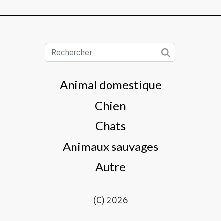
Animal domestique
Chien
Chats
Animaux sauvages
Autre
(C) 2026