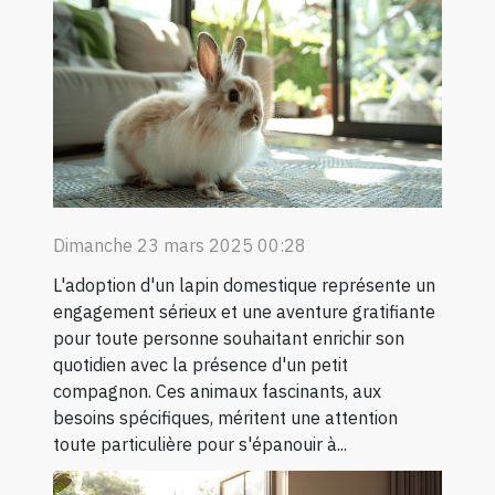
Dimanche 23 mars 2025 00:28
L'adoption d'un lapin domestique représente un
engagement sérieux et une aventure gratifiante
pour toute personne souhaitant enrichir son
quotidien avec la présence d'un petit
compagnon. Ces animaux fascinants, aux
besoins spécifiques, méritent une attention
toute particulière pour s'épanouir à...