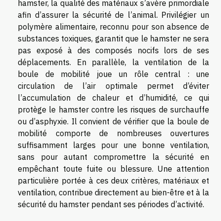
hamster, la qualité des matériaux s’avère primordiale
afin d’assurer la sécurité de l’animal. Privilégier un
polymère alimentaire, reconnu pour son absence de
substances toxiques, garantit que le hamster ne sera
pas exposé à des composés nocifs lors de ses
déplacements. En parallèle, la ventilation de la
boule de mobilité joue un rôle central : une
circulation de l’air optimale permet d’éviter
l’accumulation de chaleur et d’humidité, ce qui
protège le hamster contre les risques de surchauffe
ou d’asphyxie. Il convient de vérifier que la boule de
mobilité comporte de nombreuses ouvertures
suffisamment larges pour une bonne ventilation,
sans pour autant compromettre la sécurité en
empêchant toute fuite ou blessure. Une attention
particulière portée à ces deux critères, matériaux et
ventilation, contribue directement au bien-être et à la
sécurité du hamster pendant ses périodes d’activité.