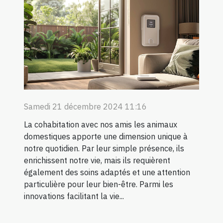
Samedi 21 décembre 2024 11:16
La cohabitation avec nos amis les animaux
domestiques apporte une dimension unique à
notre quotidien. Par leur simple présence, ils
enrichissent notre vie, mais ils requièrent
également des soins adaptés et une attention
particulière pour leur bien-être. Parmi les
innovations facilitant la vie...