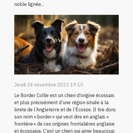
noble lignée...
Jeudi 24 novembre 2022 19:10
Le Border Collie est un chien d’origine écossais
et plus précisément d’une région située à la
limite de l’Angleterre et de l’Écosse. Il tire donc
son nom « border » qui veut dire en anglais «
frontière » de ces origines frontalières anglaise
et écossaise. C’est un chien qui aime beaucoup