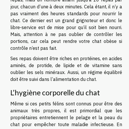
jour, chacun d’une à deux minutes. Cela étant, il n’y a
pas vraiment des heures standards pour nourrir le
chat. Ce dernier est un grand grignoteur et donc le
libre-service est de mise pour qu’il soit bien nourri.
Mais, attention à ne pas oublier de contrôler les
portions, car cela peut rendre votre chat obèse si
contrôle n’est pas fait.
Ses repas doivent être riches en protéines, en acides
aminés, de protide, de lipide et de vitamine sans
oublier les sels minéraux. Aussi, un régime équilibré
doit être suivi dans l’alimentation du chat.
L’hygiène corporelle du chat
Même si ces petits félins sont connus pour être des
animaux très propres, il est primordial que les
propriétaires entretiennent le pelage et la peau du
chat pour empêcher toute maladie infectieuse. En