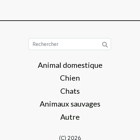
Animal domestique
Chien
Chats
Animaux sauvages
Autre
(C) 2026