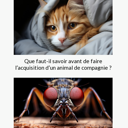
Que faut-il savoir avant de faire
l’acquisition d’un animal de compagnie ?