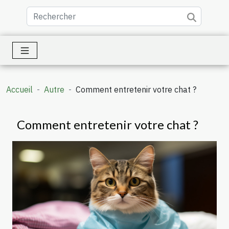
Accueil
Autre
Comment entretenir votre chat ?
Comment entretenir votre chat ?