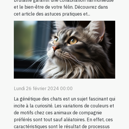
et le bien-être de votre félin. Découvrez dans
cet article des astuces pratiques et...
Lundi 26 février 2024 00:00
La génétique des chats est un sujet fascinant qui
incite à la curiosité. Les variations de couleurs et
de motifs chez ces animaux de compagnie
préférés sont tout sauf aléatoires. En effet, ces
caractéristiques sont le résultat de processus