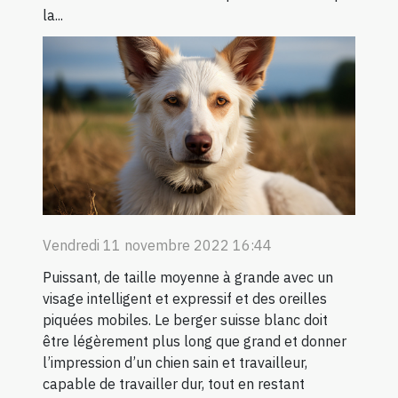
la...
Vendredi 11 novembre 2022 16:44
Puissant, de taille moyenne à grande avec un
visage intelligent et expressif et des oreilles
piquées mobiles. Le berger suisse blanc doit
être légèrement plus long que grand et donner
l’impression d’un chien sain et travailleur,
capable de travailler dur, tout en restant