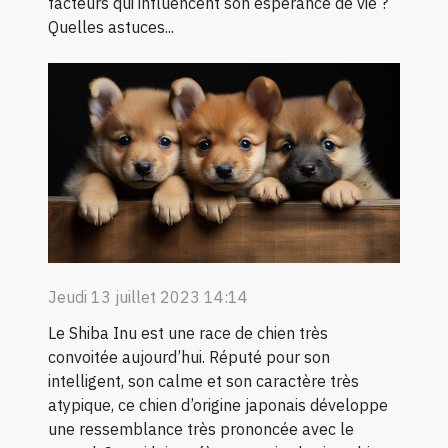
facteurs qui influencent son espérance de vie ?
Quelles astuces...
Jeudi 13 juillet 2023 14:14
Le Shiba Inu est une race de chien très
convoitée aujourd’hui. Réputé pour son
intelligent, son calme et son caractère très
atypique, ce chien d’origine japonais développe
une ressemblance très prononcée avec le