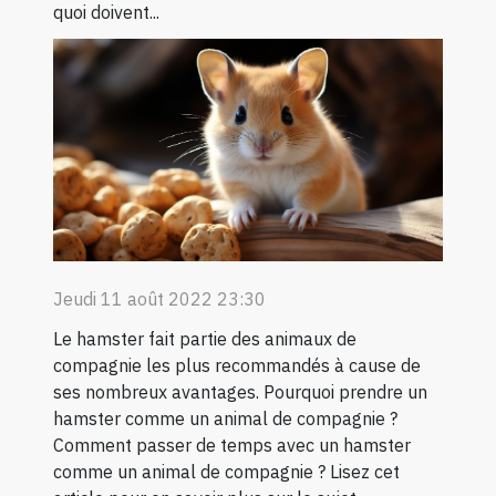
quoi doivent...
Jeudi 11 août 2022 23:30
Le hamster fait partie des animaux de
compagnie les plus recommandés à cause de
ses nombreux avantages. Pourquoi prendre un
hamster comme un animal de compagnie ?
Comment passer de temps avec un hamster
comme un animal de compagnie ? Lisez cet