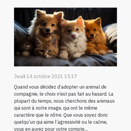
Jeudi 14 octobre 2021 15:17
Quand vous décidez d’adopter un animal de
compagnie, le choix n’est pas fait au hasard. La
plupart du temps, nous cherchons des animaux
qui sont à notre image, qui ont le même
caractère que le nôtre. Que vous soyez donc
quelqu’un qui aime l’agressivité ou le calme,
vous en aurez pour votre compte....