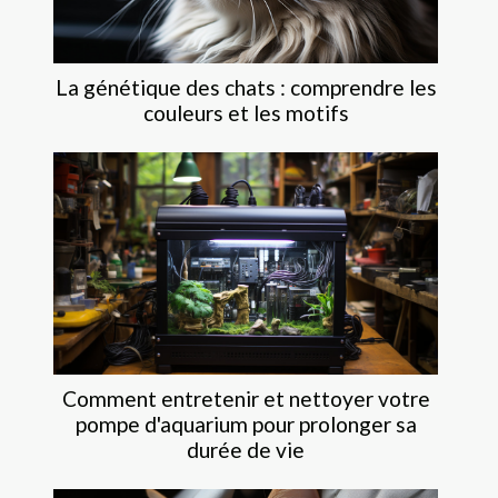
La génétique des chats : comprendre les
couleurs et les motifs
Comment entretenir et nettoyer votre
pompe d'aquarium pour prolonger sa
durée de vie