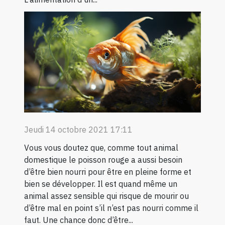
Jeudi 14 octobre 2021 17:11
Vous vous doutez que, comme tout animal
domestique le poisson rouge a aussi besoin
d’être bien nourri pour être en pleine forme et
bien se développer. Il est quand même un
animal assez sensible qui risque de mourir ou
d’être mal en point s’il n’est pas nourri comme il
faut. Une chance donc d’être...