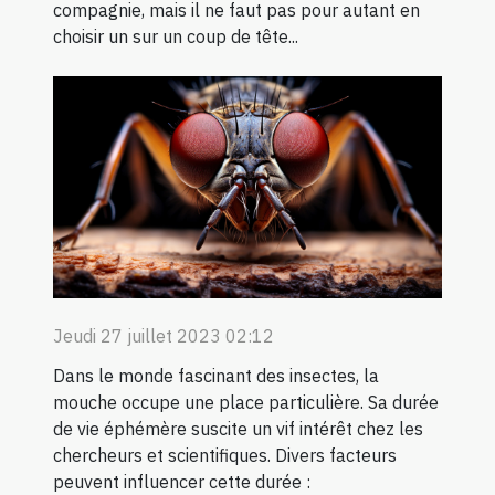
compagnie, mais il ne faut pas pour autant en
choisir un sur un coup de tête...
Jeudi 27 juillet 2023 02:12
Dans le monde fascinant des insectes, la
mouche occupe une place particulière. Sa durée
de vie éphémère suscite un vif intérêt chez les
chercheurs et scientifiques. Divers facteurs
peuvent influencer cette durée :