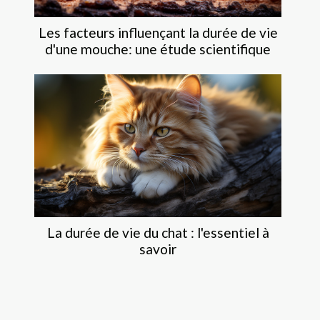
Les facteurs influençant la durée de vie
d'une mouche: une étude scientifique
La durée de vie du chat : l'essentiel à
savoir