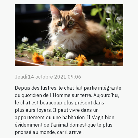
Jeudi 14 octobre 2021 09:06
Depuis des lustres, le chat fait partie intégrante
du quotidien de l’Homme sur terre. Aujourd’hui,
le chat est beaucoup plus présent dans
plusieurs foyers. Il peut vivre dans un
appartement ou une habitation. Il s'agit bien
évidemment de l'animal domestique le plus
priorisé au monde, car il arrive...