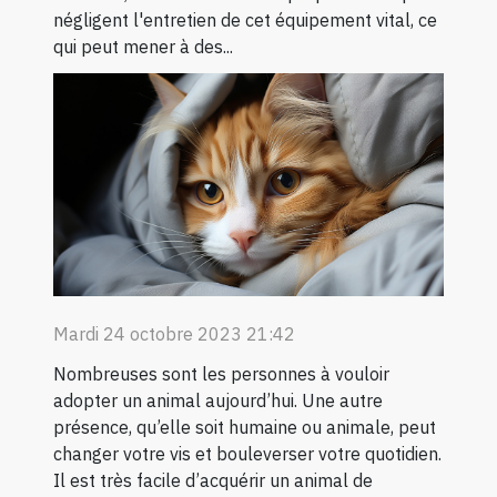
négligent l'entretien de cet équipement vital, ce
qui peut mener à des...
Mardi 24 octobre 2023 21:42
Nombreuses sont les personnes à vouloir
adopter un animal aujourd’hui. Une autre
présence, qu’elle soit humaine ou animale, peut
changer votre vis et bouleverser votre quotidien.
Il est très facile d’acquérir un animal de