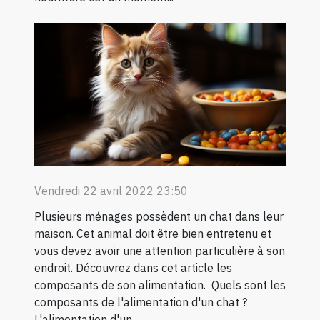
Vendredi 22 avril 2022 23:50
Plusieurs ménages possèdent un chat dans leur
maison. Cet animal doit être bien entretenu et
vous devez avoir une attention particulière à son
endroit. Découvrez dans cet article les
composants de son alimentation. Quels sont les
composants de l'alimentation d'un chat ?
L'alimentation d'un...