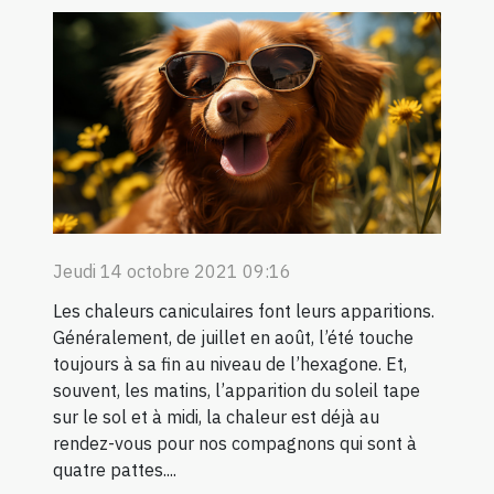
Jeudi 14 octobre 2021 09:16
Les chaleurs caniculaires font leurs apparitions.
Généralement, de juillet en août, l’été touche
toujours à sa fin au niveau de l’hexagone. Et,
souvent, les matins, l’apparition du soleil tape
sur le sol et à midi, la chaleur est déjà au
rendez-vous pour nos compagnons qui sont à
quatre pattes....