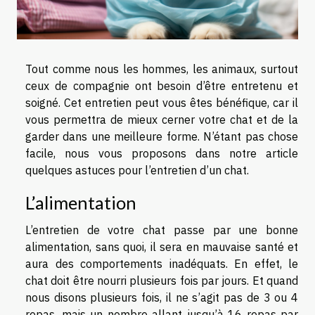
Tout comme nous les hommes, les animaux, surtout
ceux de compagnie ont besoin d’être entretenu et
soigné. Cet entretien peut vous êtes bénéfique, car il
vous permettra de mieux cerner votre chat et de la
garder dans une meilleure forme. N’étant pas chose
facile, nous vous proposons dans notre article
quelques astuces pour l’entretien d’un chat.
L’alimentation
L’entretien de votre chat passe par une bonne
alimentation, sans quoi, il sera en mauvaise santé et
aura des comportements inadéquats. En effet, le
chat doit être nourri plusieurs fois par jours. Et quand
nous disons plusieurs fois, il ne s’agit pas de 3 ou 4
repas, mais un nombre allant jusqu’à 16 repas par