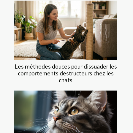
Les méthodes douces pour dissuader les
comportements destructeurs chez les
chats