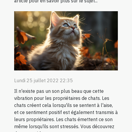
article pour en savoir plus sur le sujet...
Lundi 25 juillet 2022 22:35
Il n'existe pas un son plus beau que cette
vibration pour les propriétaires de chats. Les
chats créent cela lorsqu'ils se sentent à l'aise,
et ce sentiment positif est également transmis à
leurs propriétaires. Les chats émettent ce son
même lorsqu'ils sont stressés. Vous découvrez