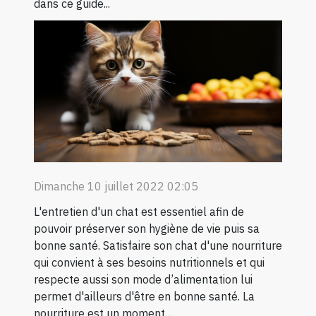
dans ce guide...
Dimanche 10 juillet 2022 02:05
L'entretien d'un chat est essentiel afin de
pouvoir préserver son hygiène de vie puis sa
bonne santé. Satisfaire son chat d'une nourriture
qui convient à ses besoins nutritionnels et qui
respecte aussi son mode d’alimentation lui
permet d'ailleurs d'être en bonne santé. La
nourriture est un moment...