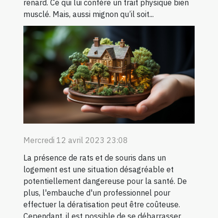
renard. Ce qui lui confère un trait physique bien
musclé. Mais, aussi mignon qu’il soit...
Mercredi 12 avril 2023 23:08
La présence de rats et de souris dans un
logement est une situation désagréable et
potentiellement dangereuse pour la santé. De
plus, l'embauche d'un professionnel pour
effectuer la dératisation peut être coûteuse.
Cependant, il est possible de se débarrasser