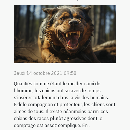
Jeudi 14 octobre 2021 09:58
Qualifiés comme étant le meilleur ami de
l’homme, les chiens ont su avec le temps
s’insérer totalement dans la vie des humains.
Fidèle compagnon et protecteur, les chiens sont
aimés de tous. Il existe néanmoins parmi ces
chiens des races plutôt agressives dont le
domptage est assez compliqué. En...