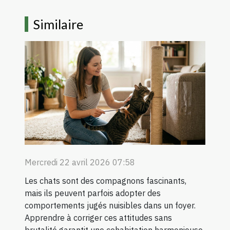
Similaire
Mercredi 22 avril 2026 07:58
Les chats sont des compagnons fascinants,
mais ils peuvent parfois adopter des
comportements jugés nuisibles dans un foyer.
Apprendre à corriger ces attitudes sans
brutalité garantit une cohabitation harmonieuse