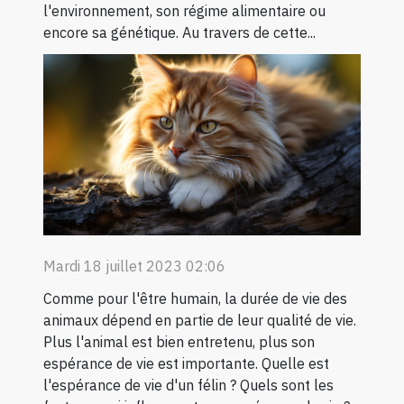
l'environnement, son régime alimentaire ou
encore sa génétique. Au travers de cette...
Mardi 18 juillet 2023 02:06
Comme pour l'être humain, la durée de vie des
animaux dépend en partie de leur qualité de vie.
Plus l'animal est bien entretenu, plus son
espérance de vie est importante. Quelle est
l'espérance de vie d'un félin ? Quels sont les