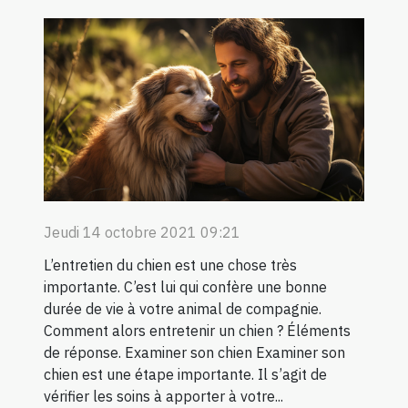
Jeudi 14 octobre 2021 09:21
L’entretien du chien est une chose très
importante. C’est lui qui confère une bonne
durée de vie à votre animal de compagnie.
Comment alors entretenir un chien ? Éléments
de réponse. Examiner son chien Examiner son
chien est une étape importante. Il s’agit de
vérifier les soins à apporter à votre...