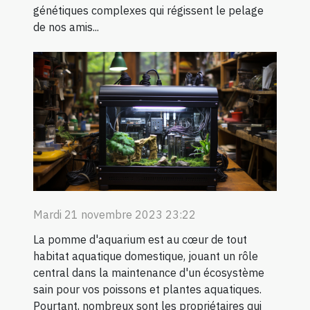
génétiques complexes qui régissent le pelage
de nos amis...
Mardi 21 novembre 2023 23:22
La pomme d'aquarium est au cœur de tout
habitat aquatique domestique, jouant un rôle
central dans la maintenance d'un écosystème
sain pour vos poissons et plantes aquatiques.
Pourtant, nombreux sont les propriétaires qui