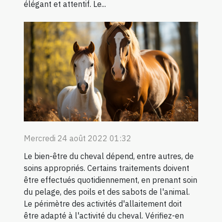
élégant et attentif. Le...
Mercredi 24 août 2022 01:32
Le bien-être du cheval dépend, entre autres, de
soins appropriés. Certains traitements doivent
être effectués quotidiennement, en prenant soin
du pelage, des poils et des sabots de l'animal.
Le périmètre des activités d'allaitement doit
être adapté à l'activité du cheval. Vérifiez-en