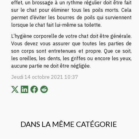
effet, un brossage à un rythme régulier doit être fait
sur le chat pour éliminer tous les poils morts. Cela
permet d’éviter les bourres de poils qui surviennent
lorsque le chat fait lui-même sa toilette.
L’hygiène corporelle de votre chat doit être générale.
Vous devez vous assurer que toutes les parties de
son corps sont entretenues et propre. Que ce soit,
les oreilles, les dents, les griffes ou encore les yeux,
aucune partie ne doit être négligée.
Jeudi 14 octobre 2021 10:37
DANS LA MÊME CATÉGORIE