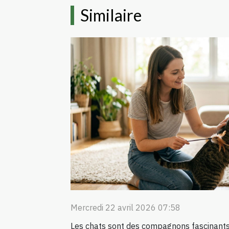
Similaire
Mercredi 22 avril 2026 07:58
Les chats sont des compagnons fascinants,