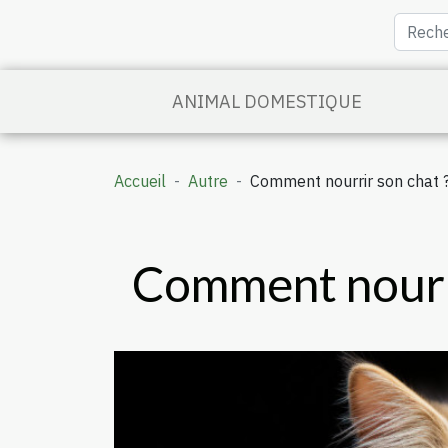
ANIMAL DOMESTIQUE
Accueil
Autre
Comment nourrir son chat 
Comment nourri