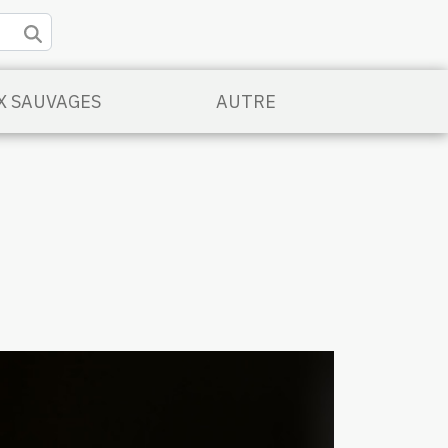
X SAUVAGES
AUTRE