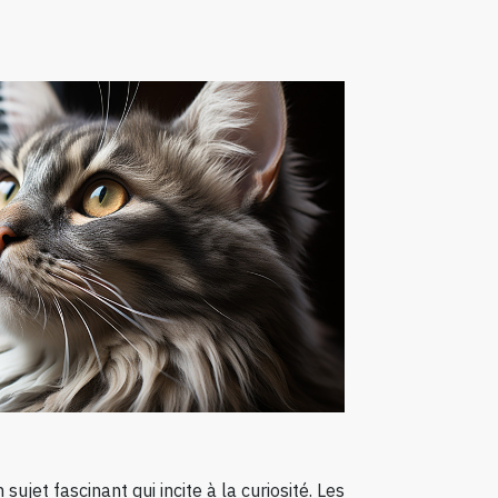
sujet fascinant qui incite à la curiosité. Les