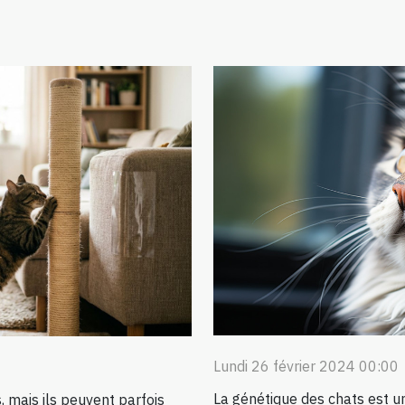
Lundi 26 février 2024 00:00
La génétique des chats est un 
 mais ils peuvent parfois