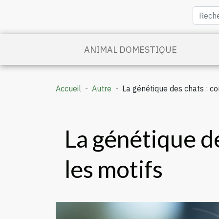
ANIMAL DOMESTIQUE
Accueil
Autre
La génétique des chats : c
La génétique de
les motifs