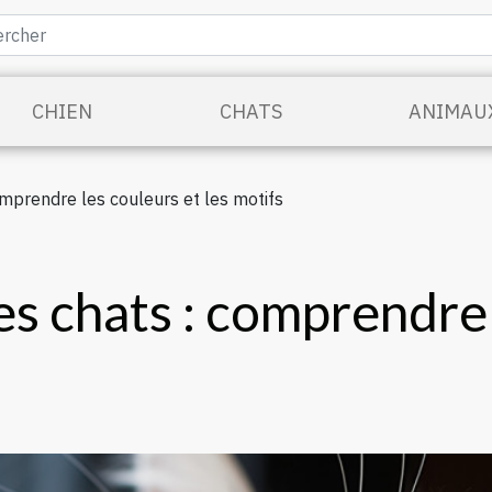
CHIEN
CHATS
ANIMAU
omprendre les couleurs et les motifs
s chats : comprendre 