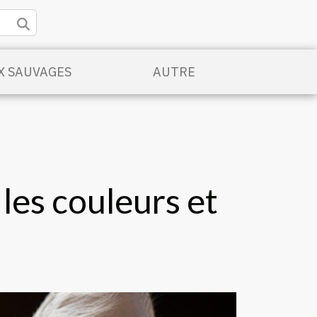
X SAUVAGES
AUTRE
les couleurs et