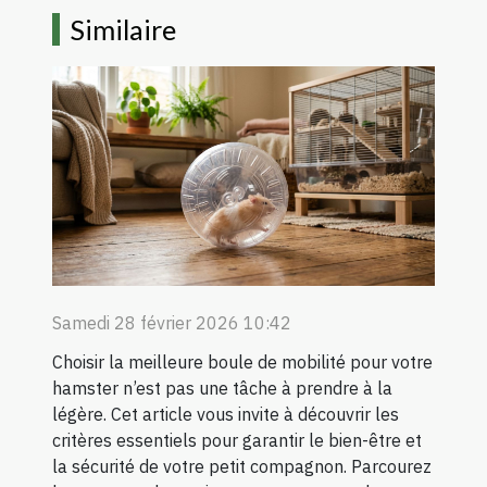
Similaire
Samedi 28 février 2026 10:42
Choisir la meilleure boule de mobilité pour votre
hamster n’est pas une tâche à prendre à la
légère. Cet article vous invite à découvrir les
critères essentiels pour garantir le bien-être et
la sécurité de votre petit compagnon. Parcourez