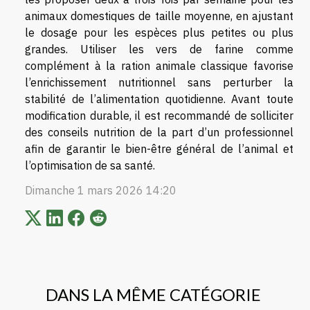
animaux domestiques de taille moyenne, en ajustant
le dosage pour les espèces plus petites ou plus
grandes. Utiliser les vers de farine comme
complément à la ration animale classique favorise
l’enrichissement nutritionnel sans perturber la
stabilité de l’alimentation quotidienne. Avant toute
modification durable, il est recommandé de solliciter
des conseils nutrition de la part d’un professionnel
afin de garantir le bien-être général de l’animal et
l’optimisation de sa santé.
Dimanche 1 mars 2026 14:20
DANS LA MÊME CATÉGORIE