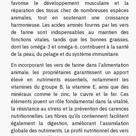
favorise le développement musculaire et la
réparation des tissus chez de nombreuses espèces
animales, tout en soutenant une croissance
harmonieuse. Les acides aminés fournis par les vers
de farine sont indispensables au maintien des
fonctions vitales, tandis que les bonnes graisses,
dont les oméga-3 et oméga-6, contribuent à la santé
de la peau, du pelage et du système immunitaire.
En incorporant les vers de farine dans l’alimentation
animale, les propriétaires garantissent un apport
élevé en nutriments essentiels, notamment les
vitamines du groupe B, la vitamine E, ainsi que des
minéraux comme le zinc, le cuivre et le fer. Ces
éléments jouent un rôle fondamental dans la vitalité,
la résistance au stress et la prévention des carences
nutritionnelles. Les fibres qu’ils contiennent facilitent
également la digestion, améliorant l’assimilation
globale des nutriments. Le profil nutritionnel des vers