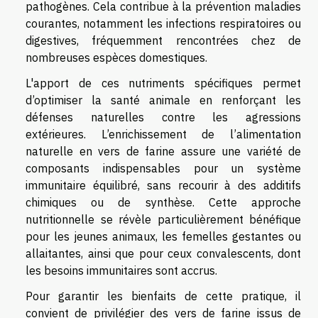
pathogènes. Cela contribue à la prévention maladies
courantes, notamment les infections respiratoires ou
digestives, fréquemment rencontrées chez de
nombreuses espèces domestiques.
L'apport de ces nutriments spécifiques permet
d’optimiser la santé animale en renforçant les
défenses naturelles contre les agressions
extérieures. L’enrichissement de l’alimentation
naturelle en vers de farine assure une variété de
composants indispensables pour un système
immunitaire équilibré, sans recourir à des additifs
chimiques ou de synthèse. Cette approche
nutritionnelle se révèle particulièrement bénéfique
pour les jeunes animaux, les femelles gestantes ou
allaitantes, ainsi que pour ceux convalescents, dont
les besoins immunitaires sont accrus.
Pour garantir les bienfaits de cette pratique, il
convient de privilégier des vers de farine issus de