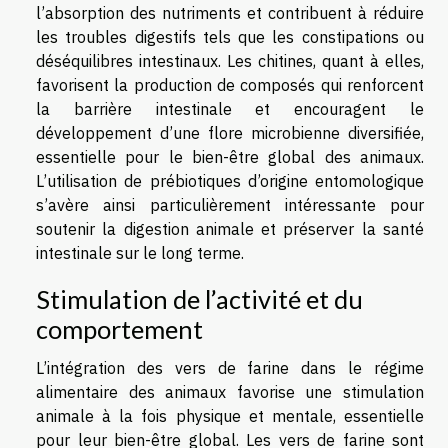
l’absorption des nutriments et contribuent à réduire
les troubles digestifs tels que les constipations ou
déséquilibres intestinaux. Les chitines, quant à elles,
favorisent la production de composés qui renforcent
la barrière intestinale et encouragent le
développement d’une flore microbienne diversifiée,
essentielle pour le bien-être global des animaux.
L’utilisation de prébiotiques d’origine entomologique
s’avère ainsi particulièrement intéressante pour
soutenir la digestion animale et préserver la santé
intestinale sur le long terme.
Stimulation de l’activité et du
comportement
L’intégration des vers de farine dans le régime
alimentaire des animaux favorise une stimulation
animale à la fois physique et mentale, essentielle
pour leur bien-être global. Les vers de farine sont