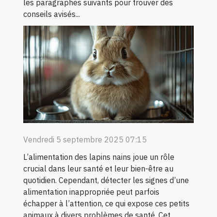
les paragraphes suivants pour trouver des
conseils avisés...
Vendredi 5 septembre 2025 07:15
L’alimentation des lapins nains joue un rôle
crucial dans leur santé et leur bien-être au
quotidien. Cependant, détecter les signes d’une
alimentation inappropriée peut parfois
échapper à l’attention, ce qui expose ces petits
animaux à divers problèmes de santé. Cet