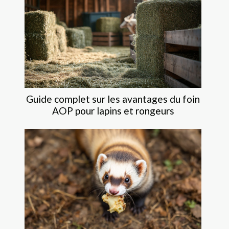
Guide complet sur les avantages du foin
AOP pour lapins et rongeurs