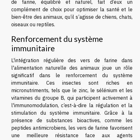
de farine, équilibré et naturel, fait d’eux un
complément de choix pour optimiser la santé et le
bien-être des animaux, qu’il s’agisse de chiens, chats,
oiseaux ou reptiles.
Renforcement du système
immunitaire
L'intégration régulière des vers de farine dans
l'alimentation naturelle des animaux joue un rôle
significatif dans le renforcement du système
immunitaire. Ces insectes sont riches en
micronutriments, tels que le zinc, le sélénium et les
vitamines du groupe B, qui participent activement à
l'immunomodulation, c’est-à-dire la régulation et la
stimulation du système immunitaire. Grâce à la
présence de substances bioactives, comme les
peptides antimicrobiens, les vers de farine favorisent
une meilleure résistance face aux agents