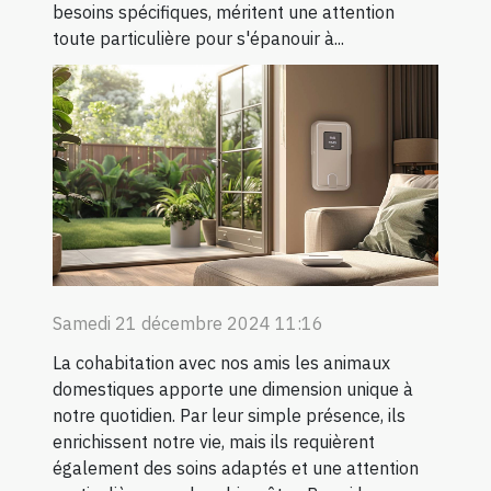
besoins spécifiques, méritent une attention
toute particulière pour s'épanouir à...
Samedi 21 décembre 2024 11:16
La cohabitation avec nos amis les animaux
domestiques apporte une dimension unique à
notre quotidien. Par leur simple présence, ils
enrichissent notre vie, mais ils requièrent
également des soins adaptés et une attention