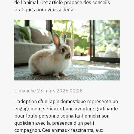
de l'animal. Cet article propose des conseils
pratiques pour vous aider à...
Dimanche 23 mars 2025 00:28
L'adoption d'un lapin domestique représente un
engagement sérieux et une aventure gratifiante
pour toute personne souhaitant enrichir son
quotidien avec la présence d'un petit
compagnon. Ces animaux fascinants, aux