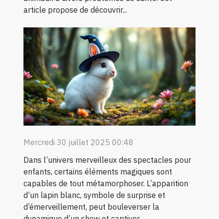
article propose de découvrir...
Mercredi 30 juillet 2025 00:48
Dans l’univers merveilleux des spectacles pour
enfants, certains éléments magiques sont
capables de tout métamorphoser. L’apparition
d’un lapin blanc, symbole de surprise et
d’émerveillement, peut bouleverser la
dynamique d’un show et captiver