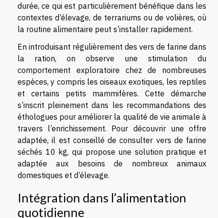
durée, ce qui est particulièrement bénéfique dans les
contextes d’élevage, de terrariums ou de volières, où
la routine alimentaire peut s’installer rapidement.
En introduisant régulièrement des vers de farine dans
la ration, on observe une stimulation du
comportement exploratoire chez de nombreuses
espèces, y compris les oiseaux exotiques, les reptiles
et certains petits mammifères. Cette démarche
s’inscrit pleinement dans les recommandations des
éthologues pour améliorer la qualité de vie animale à
travers l’enrichissement. Pour découvrir une offre
adaptée, il est conseillé de consulter vers de farine
séchés 10 kg, qui propose une solution pratique et
adaptée aux besoins de nombreux animaux
domestiques et d’élevage.
Intégration dans l’alimentation
quotidienne