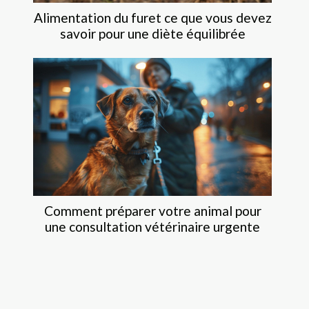
Alimentation du furet ce que vous devez
savoir pour une diète équilibrée
Comment préparer votre animal pour
une consultation vétérinaire urgente