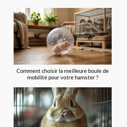
Comment choisir la meilleure boule de
mobilité pour votre hamster ?