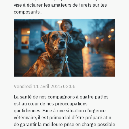
vise à éclairer les amateurs de furets sur les
composants...
Vendredi 11 avril 2025 02:06
La santé de nos compagnons à quatre pattes
est au cœur de nos préoccupations
quotidiennes. Face à une situation d'urgence
vétérinaire, il est primordial d'être préparé afin
de garantir la meilleure prise en charge possible