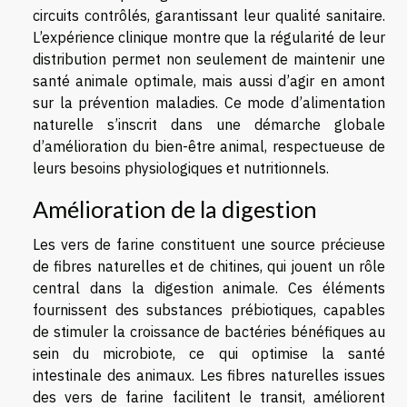
circuits contrôlés, garantissant leur qualité sanitaire.
L’expérience clinique montre que la régularité de leur
distribution permet non seulement de maintenir une
santé animale optimale, mais aussi d’agir en amont
sur la prévention maladies. Ce mode d’alimentation
naturelle s’inscrit dans une démarche globale
d’amélioration du bien-être animal, respectueuse de
leurs besoins physiologiques et nutritionnels.
Amélioration de la digestion
Les vers de farine constituent une source précieuse
de fibres naturelles et de chitines, qui jouent un rôle
central dans la digestion animale. Ces éléments
fournissent des substances prébiotiques, capables
de stimuler la croissance de bactéries bénéfiques au
sein du microbiote, ce qui optimise la santé
intestinale des animaux. Les fibres naturelles issues
des vers de farine facilitent le transit, améliorent