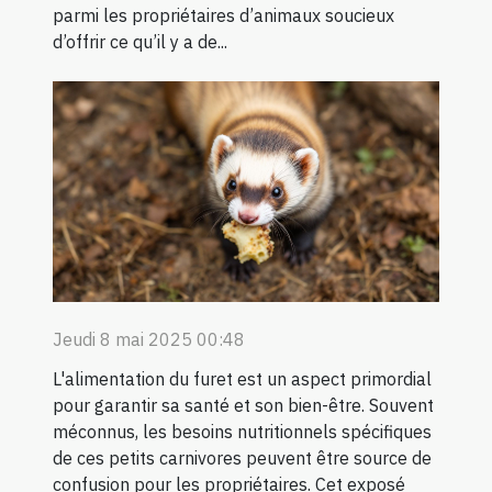
parmi les propriétaires d’animaux soucieux
d’offrir ce qu’il y a de...
Jeudi 8 mai 2025 00:48
L'alimentation du furet est un aspect primordial
pour garantir sa santé et son bien-être. Souvent
méconnus, les besoins nutritionnels spécifiques
de ces petits carnivores peuvent être source de
confusion pour les propriétaires. Cet exposé