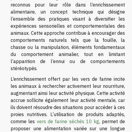
reconnus pour leur rôle dans l’enrichissement
alimentaire, un concept technique qui désigne
l’ensemble des pratiques visant à diversifier les
expériences sensorielles et comportementales des
animaux. Cette approche contribue à encourager des
comportements naturels tels que la fouille, la
chasse ou la manipulation, éléments fondamentaux
du comportement animalier, tout en limitant
l’apparition de l’ennui ou de comportements
stéréotypés.
L’enrichissement offert par les vers de farine incite
les animaux à rechercher activement leur nourriture,
augmentant ainsi leur activité physique. Cette activité
accrue sollicite également leur activité mentale, car
ils doivent résoudre des situations pour accéder à ces
proies nutritives. L’utilisation de produits adaptés,
comme les
vers de farine séchés 10 kg
, permet de
proposer une alimentation variée sur une longue