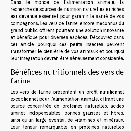
Dans le monde de l’alimentation animale, la
recherche de sources de nutrition naturelles et riches
est devenue essentiel pour garantir la santé de vos
compagnons. Les vers de farine, encore méconnus du
grand public, offrent pourtant une solution innovante
et bénéfique pour diverses espèces. Découvrez dans
cet article pourquoi ces petits insectes peuvent
transformer le bien-être de vos animaux et pourquoi
leur intégration devrait être sérieusement considérée.
Bénéfices nutritionnels des vers de
farine
Les vers de farine présentent un profil nutritionnel
exceptionnel pour l’alimentation animale, offrant une
source concentrée de protéines naturelles, acides
aminés indispensables, bonnes graisses et fibres,
ainsi qu’un large éventail de vitamines et minéraux.
Leur teneur remarquable en protéines naturelles