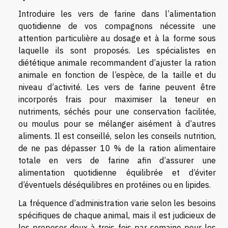
Introduire les vers de farine dans l’alimentation
quotidienne de vos compagnons nécessite une
attention particulière au dosage et à la forme sous
laquelle ils sont proposés. Les spécialistes en
diététique animale recommandent d’ajuster la ration
animale en fonction de l’espèce, de la taille et du
niveau d’activité. Les vers de farine peuvent être
incorporés frais pour maximiser la teneur en
nutriments, séchés pour une conservation facilitée,
ou moulus pour se mélanger aisément à d’autres
aliments. Il est conseillé, selon les conseils nutrition,
de ne pas dépasser 10 % de la ration alimentaire
totale en vers de farine afin d’assurer une
alimentation quotidienne équilibrée et d’éviter
d’éventuels déséquilibres en protéines ou en lipides.
La fréquence d’administration varie selon les besoins
spécifiques de chaque animal, mais il est judicieux de
les proposer deux à trois fois par semaine pour les