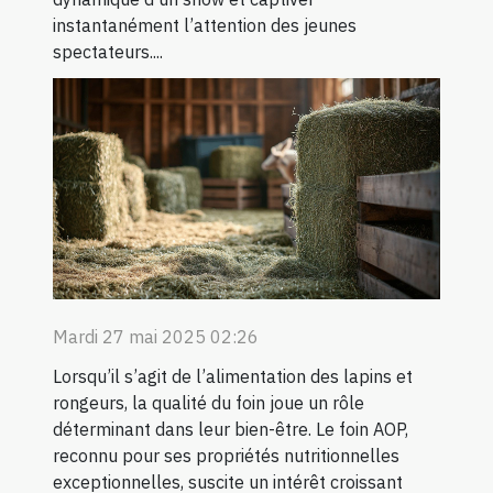
instantanément l’attention des jeunes
spectateurs....
Mardi 27 mai 2025 02:26
Lorsqu’il s’agit de l’alimentation des lapins et
rongeurs, la qualité du foin joue un rôle
déterminant dans leur bien-être. Le foin AOP,
reconnu pour ses propriétés nutritionnelles
exceptionnelles, suscite un intérêt croissant