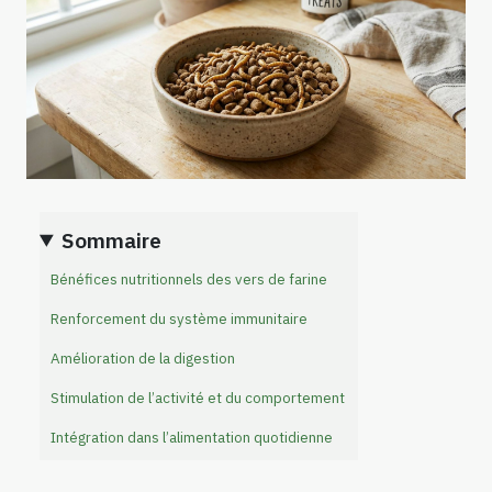
Sommaire
Bénéfices nutritionnels des vers de farine
Renforcement du système immunitaire
Amélioration de la digestion
Stimulation de l’activité et du comportement
Intégration dans l’alimentation quotidienne