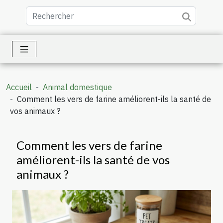
Accueil
Animal domestique
Comment les vers de farine améliorent-ils la santé de
vos animaux ?
Comment les vers de farine
améliorent-ils la santé de vos
animaux ?