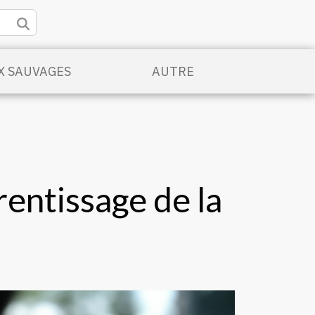
X SAUVAGES
AUTRE
entissage de la