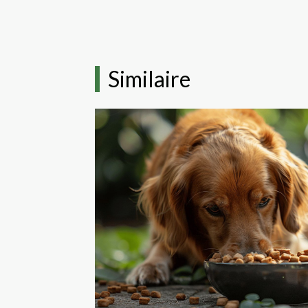
Similaire