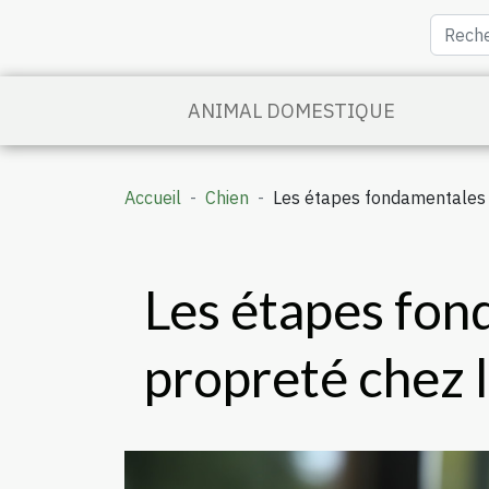
ANIMAL DOMESTIQUE
Accueil
Chien
Les étapes fondamentales p
Les étapes fon
propreté chez l