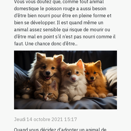
Vous vous doutez que, comme tout animal
domestique le poisson rouge a aussi besoin
d’être bien nourri pour être en pleine forme et
bien se développer. Il est quand même un
animal assez sensible qui risque de mourir ou
d’être mal en point s’il n’est pas nourri comme il
faut. Une chance donc d’être...
Jeudi 14 octobre 2021 15:17
Quand vous décidez d’adopter un animal de