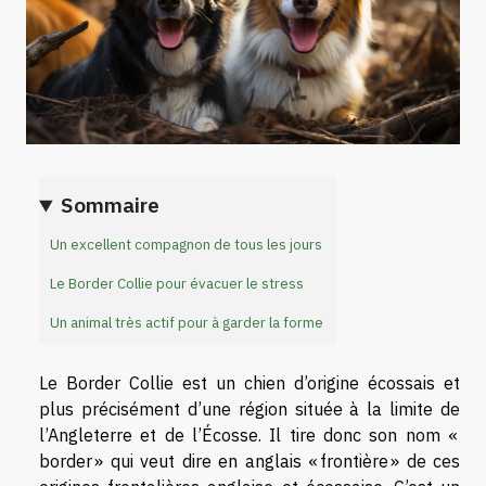
Sommaire
Un excellent compagnon de tous les jours
Le Border Collie pour évacuer le stress
Un animal très actif pour à garder la forme
Le Border Collie est un chien d’origine écossais et
plus précisément d’une région située à la limite de
l’Angleterre et de l’Écosse. Il tire donc son nom «
border » qui veut dire en anglais « frontière » de ces