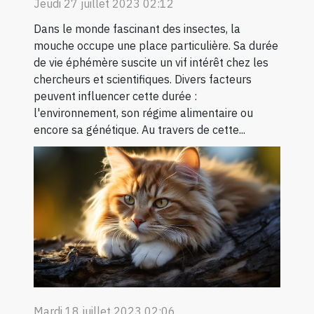
Jeudi 27 juillet 2023 02:12
Dans le monde fascinant des insectes, la
mouche occupe une place particulière. Sa durée
de vie éphémère suscite un vif intérêt chez les
chercheurs et scientifiques. Divers facteurs
peuvent influencer cette durée :
l'environnement, son régime alimentaire ou
encore sa génétique. Au travers de cette...
Mardi 18 juillet 2023 02:06