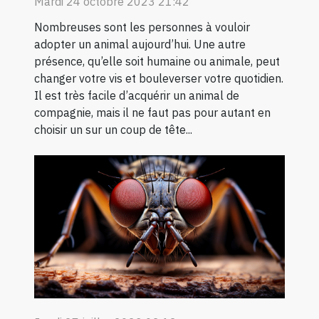
Mardi 24 octobre 2023 21:42
Nombreuses sont les personnes à vouloir
adopter un animal aujourd’hui. Une autre
présence, qu’elle soit humaine ou animale, peut
changer votre vis et bouleverser votre quotidien.
Il est très facile d’acquérir un animal de
compagnie, mais il ne faut pas pour autant en
choisir un sur un coup de tête...