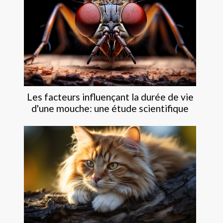
Les facteurs influençant la durée de vie
d'une mouche: une étude scientifique