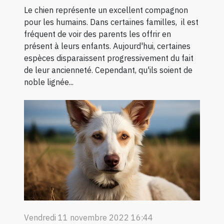
Le chien représente un excellent compagnon
pour les humains. Dans certaines familles, il est
fréquent de voir des parents les offrir en
présent à leurs enfants. Aujourd'hui, certaines
espèces disparaissent progressivement du fait
de leur ancienneté. Cependant, qu'ils soient de
noble lignée...
Vendredi 11 novembre 2022 16:44