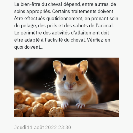
Le bien-être du cheval dépend, entre autres, de
soins appropriés. Certains traitements doivent
être effectués quotidiennement, en prenant soin
du pelage, des poils et des sabots de l'animal.
Le périmètre des activités d'allaitement doit
être adapté à l'activité du cheval. Vérifiez-en
quoi doivent...
Jeudi 11 août 2022 23:30