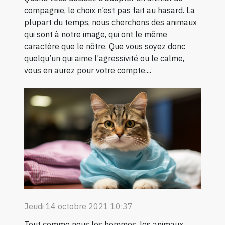
compagnie, le choix n’est pas fait au hasard. La
plupart du temps, nous cherchons des animaux
qui sont à notre image, qui ont le même
caractère que le nôtre. Que vous soyez donc
quelqu’un qui aime l’agressivité ou le calme,
vous en aurez pour votre compte....
Jeudi 14 octobre 2021 10:37
Tout comme nous les hommes, les animaux,