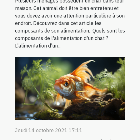
Plusieurs ménages possèdent un chat dans leur
maison. Cet animal doit être bien entretenu et
vous devez avoir une attention particulière à son
endroit. Découvrez dans cet article les
composants de son alimentation. Quels sont les
composants de l'alimentation d'un chat ?
L'alimentation d'un...
Jeudi 14 octobre 2021 17:11