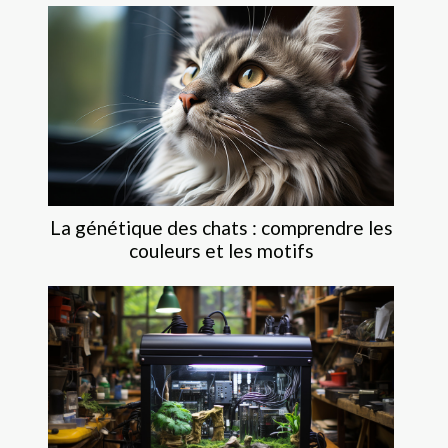
La génétique des chats : comprendre les
couleurs et les motifs