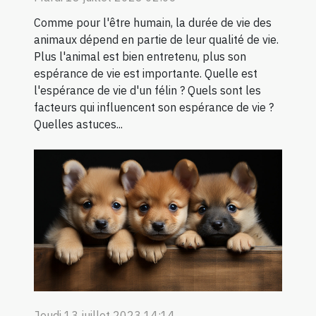
Comme pour l'être humain, la durée de vie des
animaux dépend en partie de leur qualité de vie.
Plus l'animal est bien entretenu, plus son
espérance de vie est importante. Quelle est
l'espérance de vie d'un félin ? Quels sont les
facteurs qui influencent son espérance de vie ?
Quelles astuces...
Jeudi 13 juillet 2023 14:14