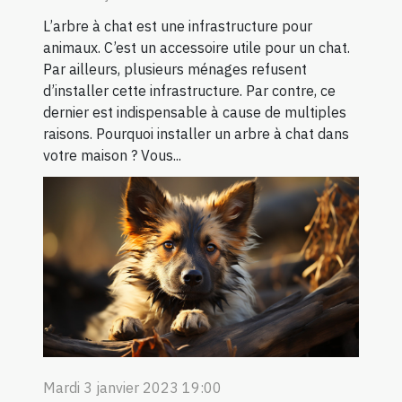
L’arbre à chat est une infrastructure pour
animaux. C’est un accessoire utile pour un chat.
Par ailleurs, plusieurs ménages refusent
d’installer cette infrastructure. Par contre, ce
dernier est indispensable à cause de multiples
raisons. Pourquoi installer un arbre à chat dans
votre maison ? Vous...
Mardi 3 janvier 2023 19:00