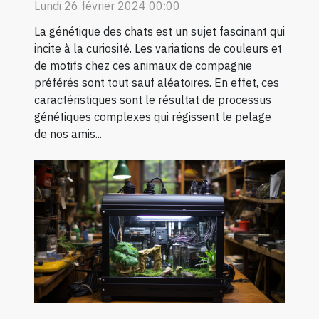
Lundi 26 février 2024 00:00
La génétique des chats est un sujet fascinant qui
incite à la curiosité. Les variations de couleurs et
de motifs chez ces animaux de compagnie
préférés sont tout sauf aléatoires. En effet, ces
caractéristiques sont le résultat de processus
génétiques complexes qui régissent le pelage
de nos amis...