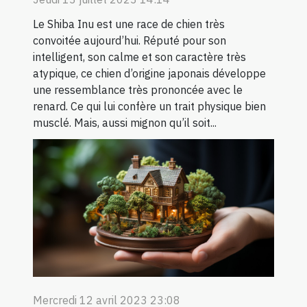
Le Shiba Inu est une race de chien très
convoitée aujourd’hui. Réputé pour son
intelligent, son calme et son caractère très
atypique, ce chien d’origine japonais développe
une ressemblance très prononcée avec le
renard. Ce qui lui confère un trait physique bien
musclé. Mais, aussi mignon qu’il soit...
Mercredi 12 avril 2023 23:08