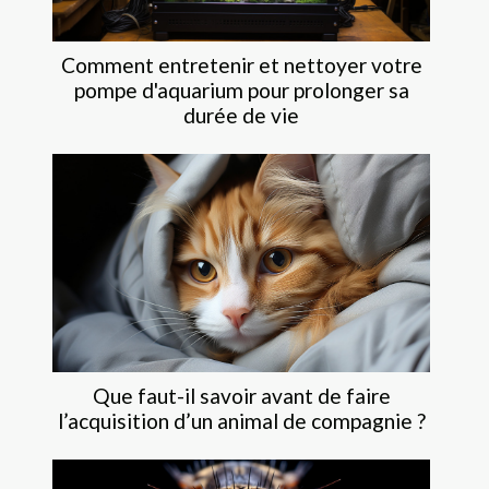
Comment entretenir et nettoyer votre
pompe d'aquarium pour prolonger sa
durée de vie
Que faut-il savoir avant de faire
l’acquisition d’un animal de compagnie ?