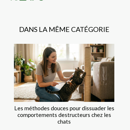
DANS LA MÊME CATÉGORIE
Les méthodes douces pour dissuader les
comportements destructeurs chez les
chats