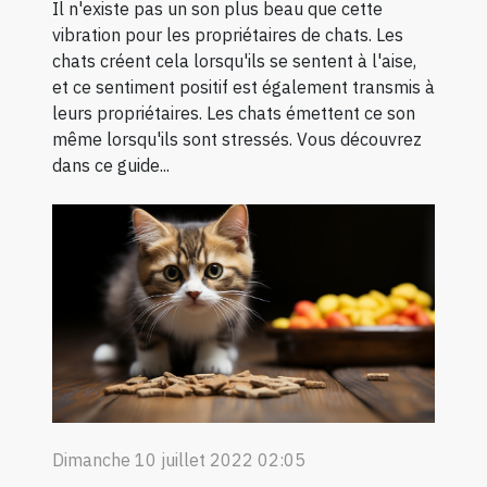
Il n'existe pas un son plus beau que cette
vibration pour les propriétaires de chats. Les
chats créent cela lorsqu'ils se sentent à l'aise,
et ce sentiment positif est également transmis à
leurs propriétaires. Les chats émettent ce son
même lorsqu'ils sont stressés. Vous découvrez
dans ce guide...
Dimanche 10 juillet 2022 02:05