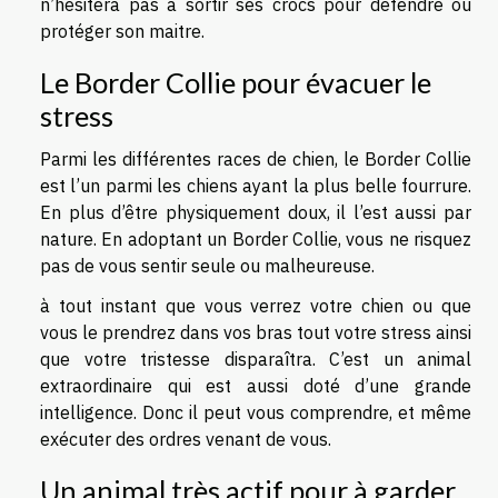
n’hésitera pas à sortir ses crocs pour défendre ou
protéger son maitre.
Le Border Collie pour évacuer le
stress
Parmi les différentes races de chien, le Border Collie
est l’un parmi les chiens ayant la plus belle fourrure.
En plus d’être physiquement doux, il l’est aussi par
nature. En adoptant un Border Collie, vous ne risquez
pas de vous sentir seule ou malheureuse.
à tout instant que vous verrez votre chien ou que
vous le prendrez dans vos bras tout votre stress ainsi
que votre tristesse disparaîtra. C’est un animal
extraordinaire qui est aussi doté d’une grande
intelligence. Donc il peut vous comprendre, et même
exécuter des ordres venant de vous.
Un animal très actif pour à garder