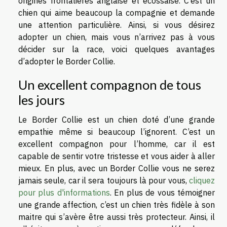
origines frontalières anglaise et écossaise. C’est un
chien qui aime beaucoup la compagnie et demande
une attention particulière. Ainsi, si vous désirez
adopter un chien, mais vous n’arrivez pas à vous
décider sur la race, voici quelques avantages
d’adopter le Border Collie.
Un excellent compagnon de tous
les jours
Le Border Collie est un chien doté d’une grande
empathie même si beaucoup l’ignorent. C’est un
excellent compagnon pour l’homme, car il est
capable de sentir votre tristesse et vous aider à aller
mieux. En plus, avec un Border Collie vous ne serez
jamais seule, car il sera toujours là pour vous,
cliquez
pour plus d'informations
. En plus de vous témoigner
une grande affection, c’est un chien très fidèle à son
maitre qui s’avère être aussi très protecteur. Ainsi, il