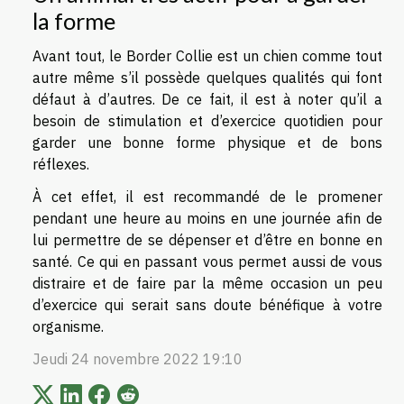
la forme
Avant tout, le Border Collie est un chien comme tout
autre même s’il possède quelques qualités qui font
défaut à d’autres. De ce fait, il est à noter qu’il a
besoin de stimulation et d’exercice quotidien pour
garder une bonne forme physique et de bons
réflexes.
À cet effet, il est recommandé de le promener
pendant une heure au moins en une journée afin de
lui permettre de se dépenser et d’être en bonne en
santé. Ce qui en passant vous permet aussi de vous
distraire et de faire par la même occasion un peu
d’exercice qui serait sans doute bénéfique à votre
organisme.
Jeudi 24 novembre 2022 19:10