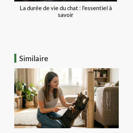
La durée de vie du chat : l'essentiel à
savoir
Similaire