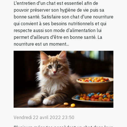
L'entretien d'un chat est essentiel afin de
pouvoir préserver son hygiène de vie puis sa
bonne santé. Satisfaire son chat d'une nourriture
qui convient à ses besoins nutritionnels et qui
respecte aussi son mode d’alimentation lui
permet d'ailleurs d'être en bonne santé. La
nourriture est un moment...
Vendredi 22 avril 2022 23:50