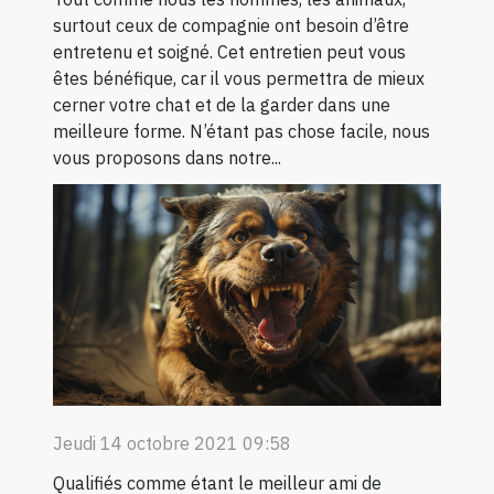
surtout ceux de compagnie ont besoin d’être
entretenu et soigné. Cet entretien peut vous
êtes bénéfique, car il vous permettra de mieux
cerner votre chat et de la garder dans une
meilleure forme. N’étant pas chose facile, nous
vous proposons dans notre...
Jeudi 14 octobre 2021 09:58
Qualifiés comme étant le meilleur ami de