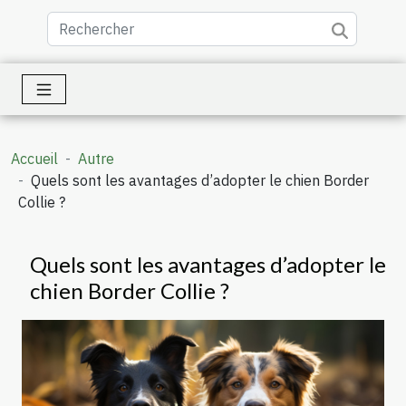
Accueil
Autre
Quels sont les avantages d’adopter le chien Border
Collie ?
Quels sont les avantages d’adopter le
chien Border Collie ?