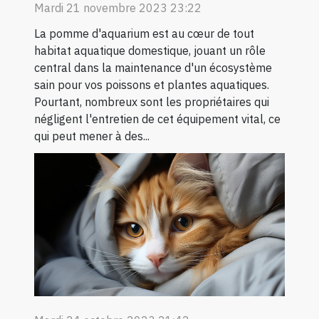
Mardi 21 novembre 2023 23:22
La pomme d'aquarium est au cœur de tout
habitat aquatique domestique, jouant un rôle
central dans la maintenance d'un écosystème
sain pour vos poissons et plantes aquatiques.
Pourtant, nombreux sont les propriétaires qui
négligent l'entretien de cet équipement vital, ce
qui peut mener à des...