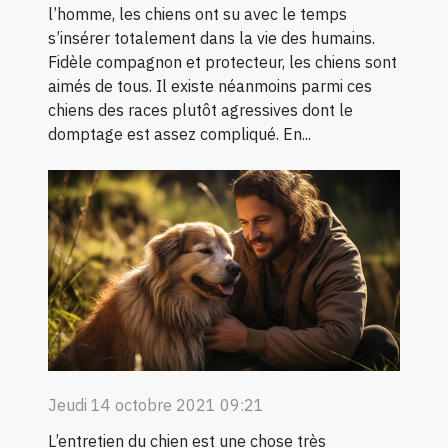
l’homme, les chiens ont su avec le temps
s’insérer totalement dans la vie des humains.
Fidèle compagnon et protecteur, les chiens sont
aimés de tous. Il existe néanmoins parmi ces
chiens des races plutôt agressives dont le
domptage est assez compliqué. En...
Jeudi 14 octobre 2021 09:21
L’entretien du chien est une chose très