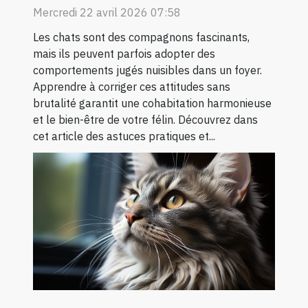
Mercredi 22 avril 2026 07:58
Les chats sont des compagnons fascinants,
mais ils peuvent parfois adopter des
comportements jugés nuisibles dans un foyer.
Apprendre à corriger ces attitudes sans
brutalité garantit une cohabitation harmonieuse
et le bien-être de votre félin. Découvrez dans
cet article des astuces pratiques et...