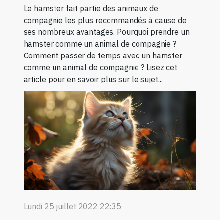
Le hamster fait partie des animaux de
compagnie les plus recommandés à cause de
ses nombreux avantages. Pourquoi prendre un
hamster comme un animal de compagnie ?
Comment passer de temps avec un hamster
comme un animal de compagnie ? Lisez cet
article pour en savoir plus sur le sujet...
Lundi 25 juillet 2022 22:35