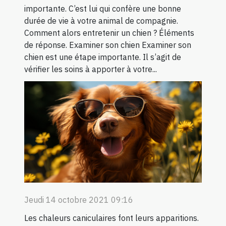
importante. C’est lui qui confère une bonne
durée de vie à votre animal de compagnie.
Comment alors entretenir un chien ? Éléments
de réponse. Examiner son chien Examiner son
chien est une étape importante. Il s’agit de
vérifier les soins à apporter à votre...
Jeudi 14 octobre 2021 09:16
Les chaleurs caniculaires font leurs apparitions.