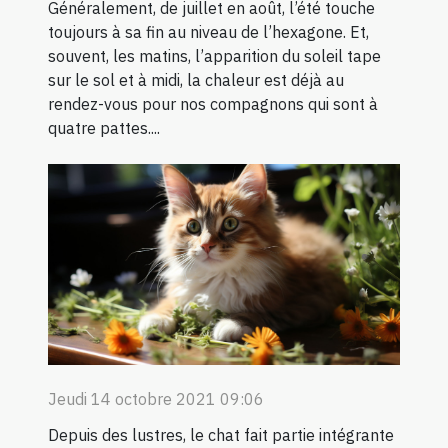
Généralement, de juillet en août, l’été touche
toujours à sa fin au niveau de l’hexagone. Et,
souvent, les matins, l’apparition du soleil tape
sur le sol et à midi, la chaleur est déjà au
rendez-vous pour nos compagnons qui sont à
quatre pattes....
Jeudi 14 octobre 2021 09:06
Depuis des lustres, le chat fait partie intégrante