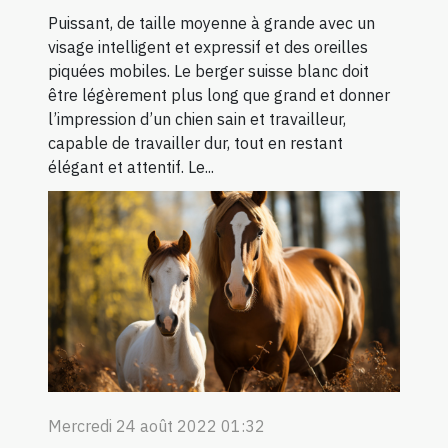
Puissant, de taille moyenne à grande avec un
visage intelligent et expressif et des oreilles
piquées mobiles. Le berger suisse blanc doit
être légèrement plus long que grand et donner
l’impression d’un chien sain et travailleur,
capable de travailler dur, tout en restant
élégant et attentif. Le...
Mercredi 24 août 2022 01:32